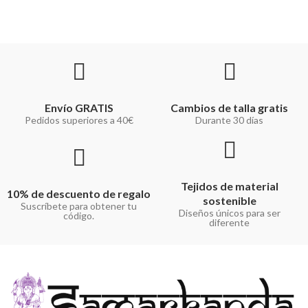
Envío GRATIS
Cambios de talla gratis
Pedidos superiores a 40€
Durante 30 días
Tejidos de material
10% de descuento de regalo
sostenible
Suscríbete para obtener tu
Diseños únicos para ser
código.
diferente