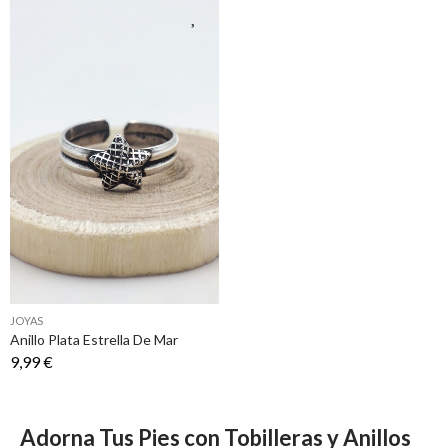
JOYAS
Anillo Plata Estrella De Mar
9,99 €
Adorna Tus Pies con Tobilleras y Anillos