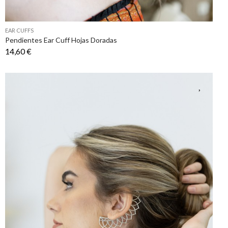
EAR CUFFS
Pendientes Ear Cuff Hojas Doradas
14,60 €