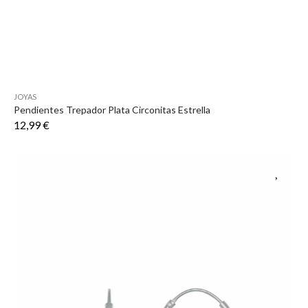
JOYAS
Pendientes Trepador Plata Circonitas Estrella
12,99 €