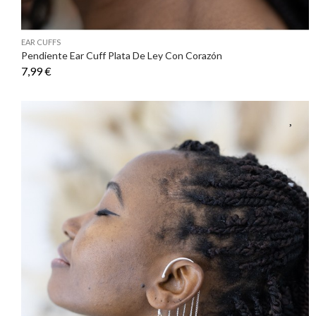
EAR CUFFS
Pendiente Ear Cuff Plata De Ley Con Corazón
7,99 €