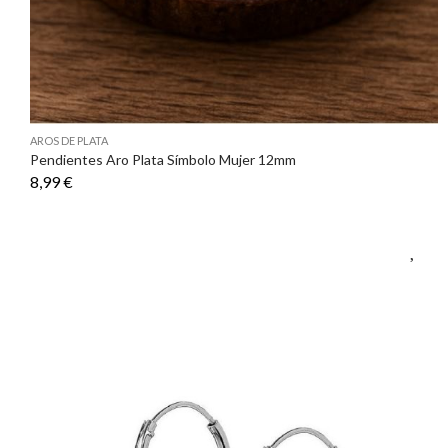
AROS DE PLATA
Pendientes Aro Plata Símbolo Mujer 12mm
8,99 €