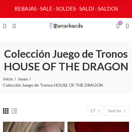
REBAJAS - SALE - SOLDES - SALDI - SALDOS
0
Colección Juego de Tronos
HOUSE OF THE DRAGON
Inicio
Joyas
Colección Juego de Tronos HOUSE OF THE DRAGON
17
Sort by