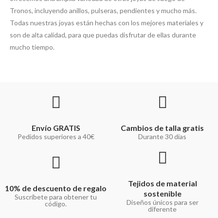
Tronos, incluyendo anillos, pulseras, pendientes y mucho más.
Todas nuestras joyas están hechas con los mejores materiales y
son de alta calidad, para que puedas disfrutar de ellas durante
mucho tiempo.
Envío GRATIS
Cambios de talla gratis
Pedidos superiores a 40€
Durante 30 días
Tejidos de material
10% de descuento de regalo
sostenible
Suscríbete para obtener tu
Diseños únicos para ser
código.
diferente