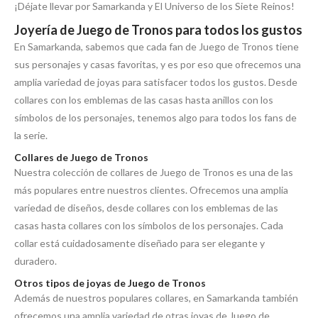
¡Déjate llevar por Samarkanda y El Universo de los Siete Reinos!
Joyería de Juego de Tronos para todos los gustos
En Samarkanda, sabemos que cada fan de Juego de Tronos tiene
sus personajes y casas favoritas, y es por eso que ofrecemos una
amplia variedad de joyas para satisfacer todos los gustos. Desde
collares con los emblemas de las casas hasta anillos con los
símbolos de los personajes, tenemos algo para todos los fans de
la serie.
Collares de Juego de Tronos
Nuestra colección de collares de Juego de Tronos es una de las
más populares entre nuestros clientes. Ofrecemos una amplia
variedad de diseños, desde collares con los emblemas de las
casas hasta collares con los símbolos de los personajes. Cada
collar está cuidadosamente diseñado para ser elegante y
duradero.
Otros tipos de joyas de Juego de Tronos
Además de nuestros populares collares, en Samarkanda también
ofrecemos una amplia variedad de otras joyas de Juego de