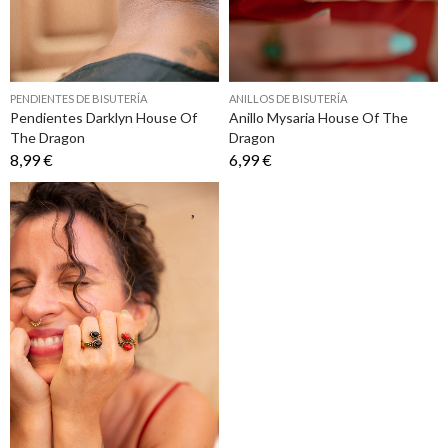
PENDIENTES DE BISUTERÍA
ANILLOS DE BISUTERÍA
Pendientes Darklyn House Of
Anillo Mysaria House Of The
The Dragon
Dragon
8,99 €
6,99 €