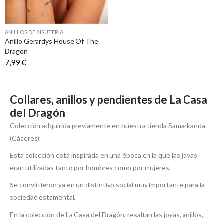
ANILLOS DE BISUTERÍA
Anillo Gerardys House Of The
Dragon
7,99 €
Collares, anillos y pendientes de La Casa
del Dragón
Colección adquirida previamente en nuestra tienda Samarkanda
(Cáceres).
Esta colección está inspirada en una época en la que las joyas
eran utilizadas tanto por hombres como por mujeres.
Se convirtieron ya en un distintivo social muy importante para la
sociedad estamental.
En la colección de La Casa del Dragón, resaltan las joyas, anillos,