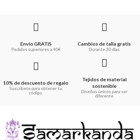
Envío GRATIS
Cambios de talla gratis
Pedidos superiores a 40€
Durante 30 días
Tejidos de material
10% de descuento de regalo
sostenible
Suscríbete para obtener tu
Diseños únicos para ser
código.
diferente