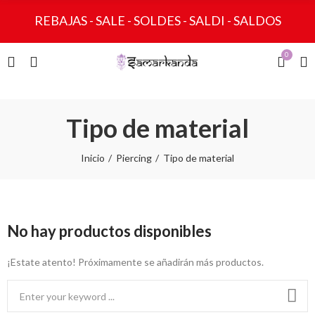
REBAJAS - SALE - SOLDES - SALDI - SALDOS
0
Tipo de material
Inicio
Piercing
Tipo de material
No hay productos disponibles
¡Estate atento! Próximamente se añadirán más productos.