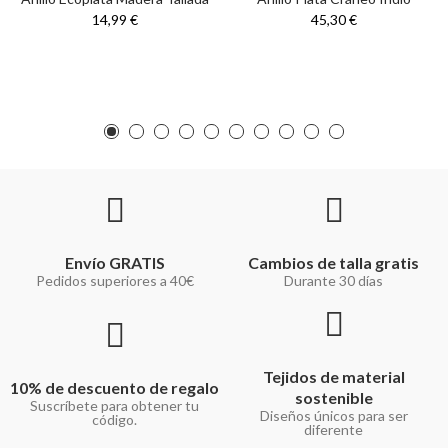
14,99 €
45,30 €
Envío GRATIS
Cambios de talla gratis
Pedidos superiores a 40€
Durante 30 días
Tejidos de material
10% de descuento de regalo
sostenible
Suscríbete para obtener tu
Diseños únicos para ser
código.
diferente