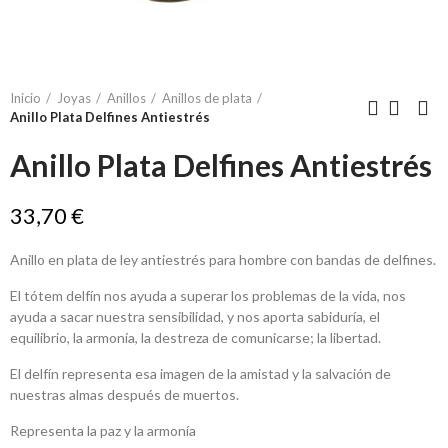
Inicio
Joyas
Anillos
Anillos de plata
Anillo Plata Delfines Antiestrés
Anillo Plata Delfines Antiestrés
33,70 €
Anillo en plata de ley antiestrés para hombre con bandas de delfines.
El tótem delfín nos ayuda a superar los problemas de la vida, nos
ayuda a sacar nuestra sensibilidad, y nos aporta sabiduría, el
equilibrio, la armonía, la destreza de comunicarse; la libertad.
El delfín representa esa imagen de la amistad y la salvación de
nuestras almas después de muertos.
Representa la paz y la armonía