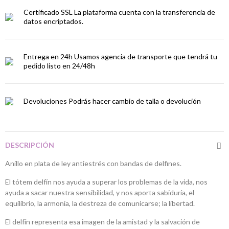
Certificado SSL
La plataforma cuenta con la transferencia de
datos encriptados.
Entrega en 24h
Usamos agencia de transporte que tendrá tu
pedido listo en 24/48h
Devoluciones
Podrás hacer cambio de talla o devolución
DESCRIPCIÓN
Anillo en plata de ley antiestrés con bandas de delfines.
El tótem delfín nos ayuda a superar los problemas de la vida, nos
ayuda a sacar nuestra sensibilidad, y nos aporta sabiduría, el
equilibrio, la armonía, la destreza de comunicarse; la libertad.
El delfín representa esa imagen de la amistad y la salvación de