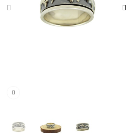
Ampliar