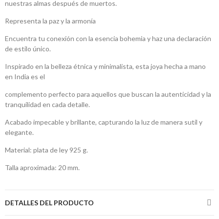
nuestras almas después de muertos.
Representa la paz y la armonía
Encuentra tu conexión con la esencia bohemia y haz una declaración
de estilo único.
Inspirado en la belleza étnica y minimalista, esta joya hecha a mano
en India es el
complemento perfecto para aquellos que buscan la autenticidad y la
tranquilidad en cada detalle.
Acabado impecable y brillante, capturando la luz de manera sutil y
elegante.
Material: plata de ley 925 g.
Talla aproximada: 20 mm.
DETALLES DEL PRODUCTO