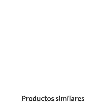
Productos similares