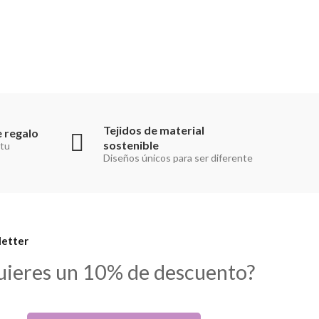
Tejidos de material
 regalo
sostenible
 tu
Diseños únicos para ser diferente
etter
uieres un 10% de descuento?