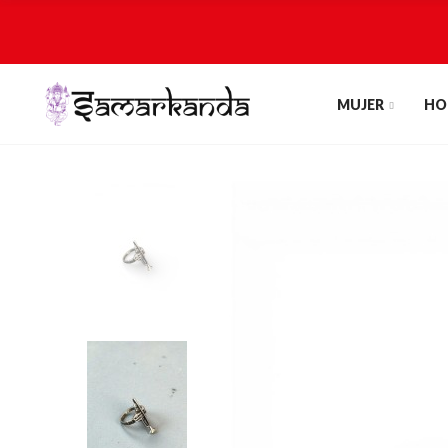
MUJER
HO