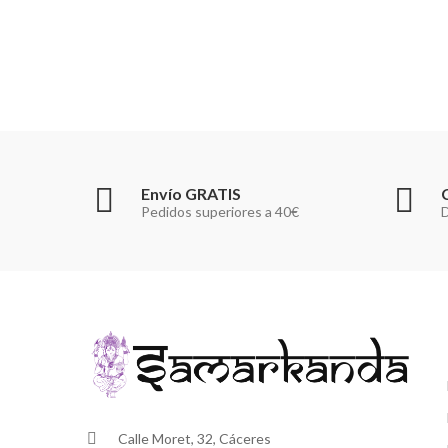
Envío GRATIS
Pedidos superiores a 40€
D
Calle Moret, 32, Cáceres