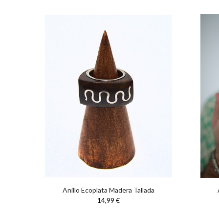
anco
Anillo Ecoplata Madera Tallada
14,99 €