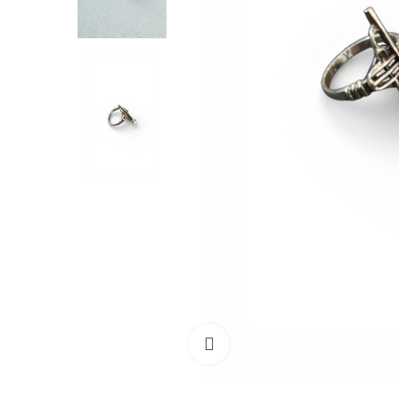
Ampliar