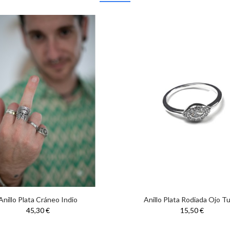
Anillo Plata Cráneo Indio
Anillo Plata Rodiada Ojo T
45,30 €
15,50 €