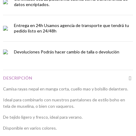
datos encriptados.
Entrega en 24h
Usamos agencia de transporte que tendrá tu
pedido listo en 24/48h
Devoluciones
Podrás hacer cambio de talla o devolución
DESCRIPCIÓN
Camisa rayas nepal en manga corta, cuello mao y bolsillo delantero.
Ideal para combinarlo con nuestros pantalones de estilo boho en
tela de muselina, o bien con vaqueros.
De tejido ligero y fresco, ideal para verano.
Disponible en varios colores.