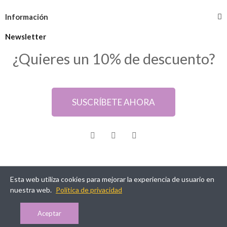
Información
Newsletter
¿Quieres un 10% de descuento?
SUSCRÍBETE AHORA
Esta web utiliza cookies para mejorar la experiencia de usuario en
@ Samarkanda Cáceres
nuestra web.
Política de privacidad
Aceptar