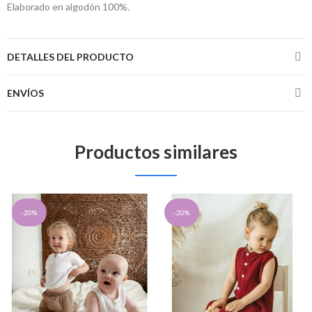
Elaborado en algodón 100%.
DETALLES DEL PRODUCTO
ENVÍOS
Productos similares
-20%
-20%