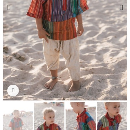
Ampliar