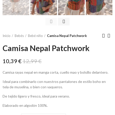
Inicio
Bebés
Bebé niño
Camisa Nepal Patchwork
Camisa Nepal Patchwork
10,39 €
12,99 €
Camisa rayas nepal en manga corta, cuello mao y bolsillo delantero.
Ideal para combinarlo con nuestros pantalones de estilo boho en
tela de muselina, o bien con vaqueros.
De tejido ligero y fresco, ideal para verano.
Elaborado en algodón 100%.