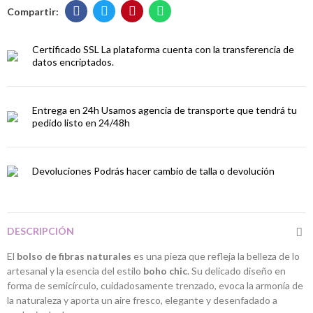
Certificado SSL
La plataforma cuenta con la transferencia de
datos encriptados.
Entrega en 24h
Usamos agencia de transporte que tendrá tu
pedido listo en 24/48h
Devoluciones
Podrás hacer cambio de talla o devolución
DESCRIPCIÓN
El
bolso de fibras naturales
es una pieza que refleja la belleza de lo
artesanal y la esencia del estilo
boho chic
. Su delicado diseño en
forma de semicírculo, cuidadosamente trenzado, evoca la armonía de
la naturaleza y aporta un aire fresco, elegante y desenfadado a