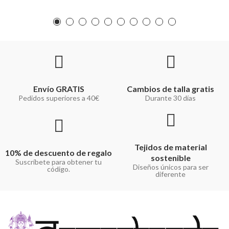
Envío GRATIS
Cambios de talla gratis
Pedidos superiores a 40€
Durante 30 días
Tejidos de material
10% de descuento de regalo
sostenible
Suscríbete para obtener tu
Diseños únicos para ser
código.
diferente