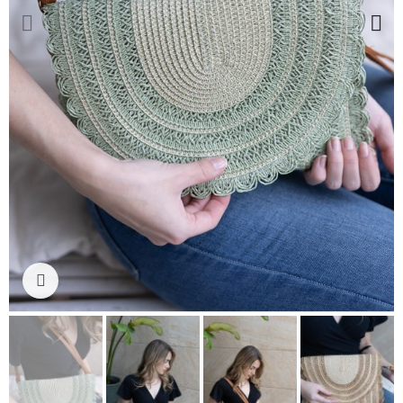
Ampliar