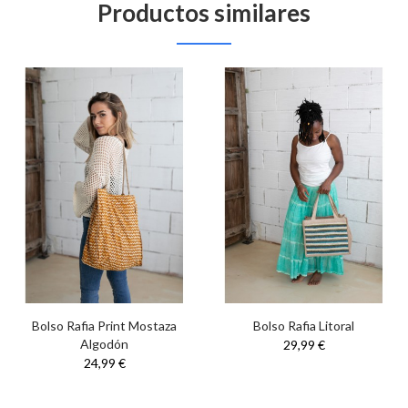
Productos similares
Bolso Rafia Print Mostaza
Bolso Rafia Litoral
Algodón
29,99 €
24,99 €