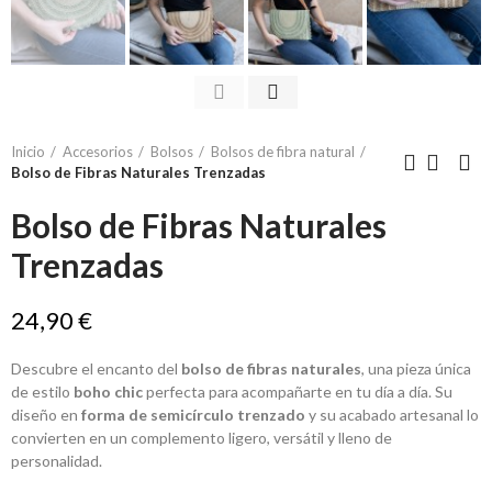
Inicio
Accesorios
Bolsos
Bolsos de fibra natural
Bolso de Fibras Naturales Trenzadas
Bolso de Fibras Naturales
Trenzadas
24,90 €
Descubre el encanto del
bolso de fibras naturales
, una pieza única
de estilo
boho chic
perfecta para acompañarte en tu día a día. Su
diseño en
forma de semicírculo trenzado
y su acabado artesanal lo
convierten en un complemento ligero, versátil y lleno de
personalidad.