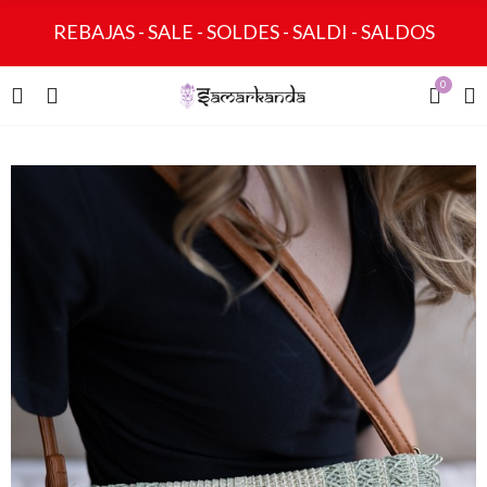
REBAJAS - SALE - SOLDES - SALDI - SALDOS
0