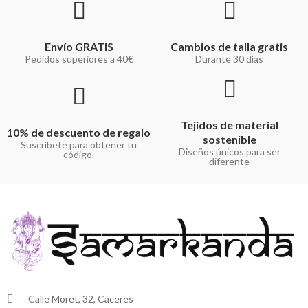
Envío GRATIS
Cambios de talla gratis
Pedidos superiores a 40€
Durante 30 días
Tejidos de material
10% de descuento de regalo
sostenible
Suscríbete para obtener tu
Diseños únicos para ser
código.
diferente
Calle Moret, 32, Cáceres