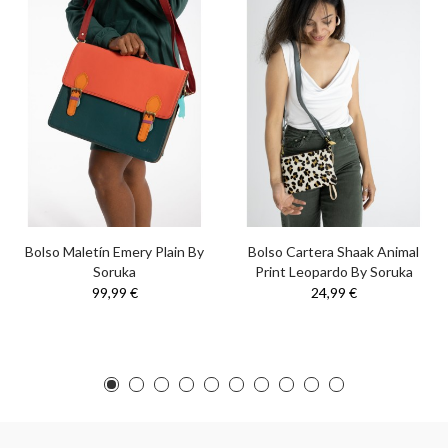
Bolso Maletín Emery Plain By
Bolso Cartera Shaak Animal
Soruka
Print Leopardo By Soruka
99,99 €
24,99 €