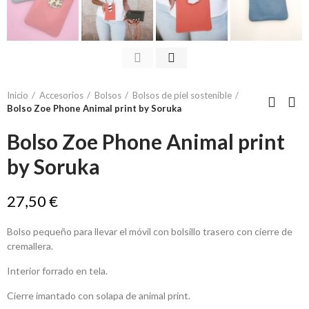
Inicio
Accesorios
Bolsos
Bolsos de piel sostenible
Bolso Zoe Phone Animal print by Soruka
Bolso Zoe Phone Animal print
by Soruka
27,50 €
Bolso pequeño para llevar el móvil con bolsillo trasero con cierre de
cremallera.
Interior forrado en tela.
Cierre imantado con solapa de animal print.