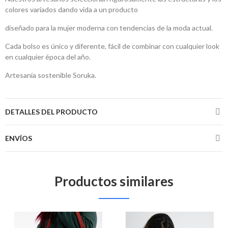
colores variados dando vida a un producto
diseñado para la mujer moderna con tendencias de la moda actual.
Cada bolso es único y diferente, fácil de combinar con cualquier look
en cualquier época del año.
Artesanía sostenible Soruka.
DETALLES DEL PRODUCTO
ENVÍOS
Productos similares