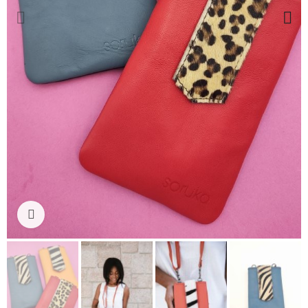
Ampliar