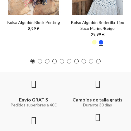
Bolsa Algodón Block Printing
Bolso Algodón Redecilla Tipo
Saco Marino/Beige
8,99 €
29,99 €
Envío GRATIS
Cambios de talla gratis
Pedidos superiores a 40€
Durante 30 días