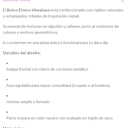
El
Bolso Étnico Himalaya
está confeccionado con tejidos naturales
y estampados tribales de inspiración nepalí.
Su mezcla de texturas en algodón y cáñamo, junto al contraste de
colores y motivos geométricos,
lo convierten en una pieza única y funcional para tu día a día.
Detalles del diseño:
Solapa frontal con cierre de corchete metálico.
Asa regulable para mayor comodidad (cruzado o al hombro).
Interior amplio y forrado.
Parte trasera en color neutro con acabado en tejido de saco.