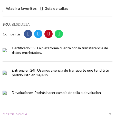
Añadir a favoritos
Guía de tallas
SKU:
BLSDD11A
Certificado SSL
La plataforma cuenta con la transferencia de
datos encriptados.
Entrega en 24h
Usamos agencia de transporte que tendrá tu
pedido listo en 24/48h
Devoluciones
Podrás hacer cambio de talla o devolución
DESCRIPCIÓN