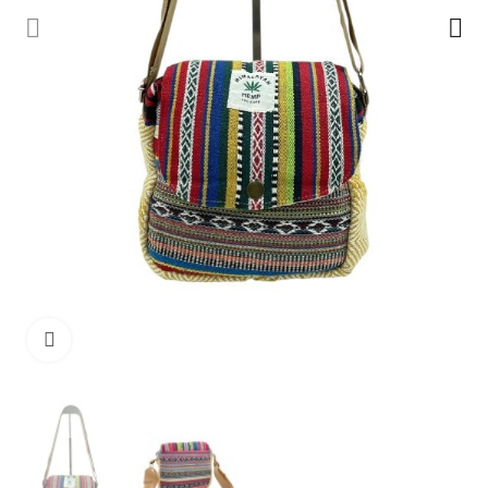
Ampliar