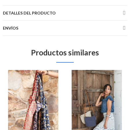
DETALLES DEL PRODUCTO
ENVÍOS
Productos similares