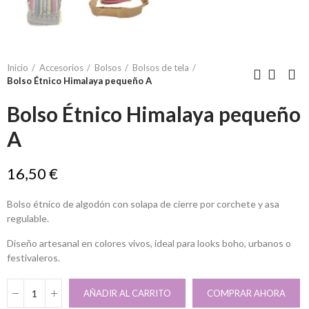
Inicio
Accesorios
Bolsos
Bolsos de tela
Bolso Étnico Himalaya pequeño A
Bolso Étnico Himalaya pequeño
A
16,50 €
Bolso étnico de algodón con solapa de cierre por corchete y asa
regulable.
Diseño artesanal en colores vivos, ideal para looks boho, urbanos o
festivaleros.
AÑADIR AL CARRITO
COMPRAR AHORA