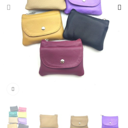
Ampliar