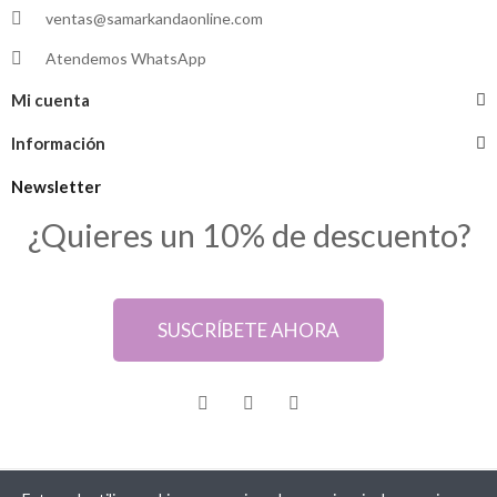
ventas@samarkandaonline.com
Atendemos WhatsApp
Mi cuenta
Información
Newsletter
¿Quieres un 10% de descuento?
SUSCRÍBETE AHORA