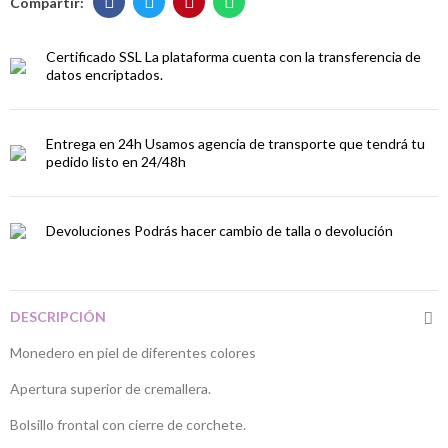
Certificado SSL
La plataforma cuenta con la transferencia de
datos encriptados.
Entrega en 24h
Usamos agencia de transporte que tendrá tu
pedido listo en 24/48h
Devoluciones
Podrás hacer cambio de talla o devolución
DESCRIPCIÓN
Monedero en piel de diferentes colores
Apertura superior de cremallera.
Bolsillo frontal con cierre de corchete.