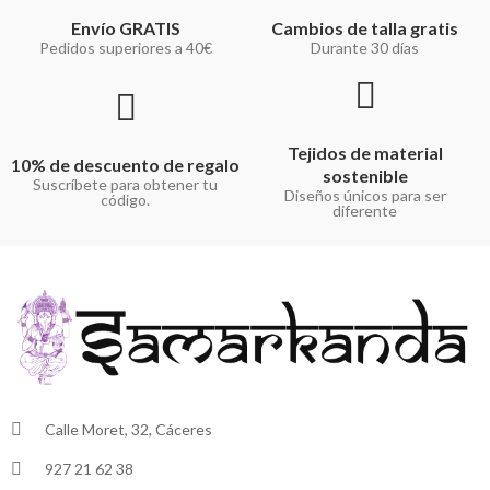
Envío GRATIS
Cambios de talla gratis
Pedidos superiores a 40€
Durante 30 días
Tejidos de material
10% de descuento de regalo
sostenible
Suscríbete para obtener tu
Diseños únicos para ser
código.
diferente
Calle Moret, 32, Cáceres
927 21 62 38