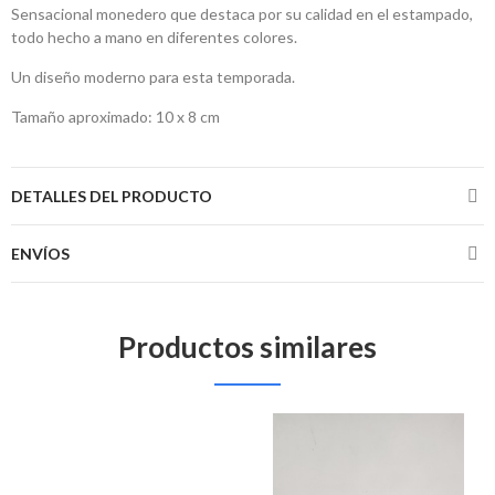
Sensacional monedero que destaca por su calidad en el estampado,
todo hecho a mano en diferentes colores.
Un diseño moderno para esta temporada.
Tamaño aproximado: 10 x 8 cm
DETALLES DEL PRODUCTO
ENVÍOS
Productos similares