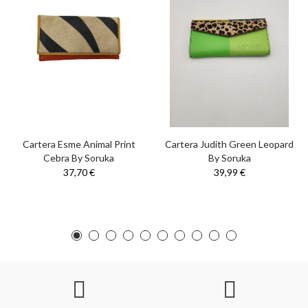
Cartera Esme Animal Print
Cartera Judith Green Leopard
Cebra By Soruka
By Soruka
37,70 €
39,99 €