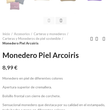
Inicio
Accesorios
Carteras y monederos
Carteras y Monederos de piel sostenible
Monedero Piel Arcoiris
Monedero Piel Arcoiris
8,99 €
Monedero en piel de diferentes colores
Apertura superior de cremallera.
Bolsillo frontal con cierre de corchete.
Sensacional monedero que destaca por su calidad en el estampado,
todo hecho a mano en diferentes colores.