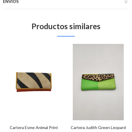
ENVÍOS
Productos similares
Cartera Esme Animal Print
Cartera Judith Green Leopard