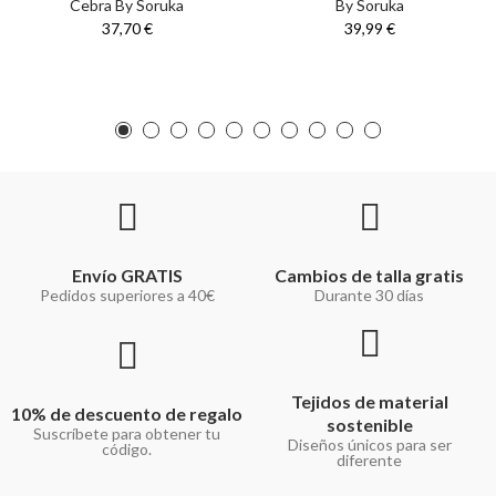
Cebra By Soruka
By Soruka
37,70 €
39,99 €
Envío GRATIS
Cambios de talla gratis
Pedidos superiores a 40€
Durante 30 días
Tejidos de material
10% de descuento de regalo
sostenible
Suscríbete para obtener tu
Diseños únicos para ser
código.
diferente