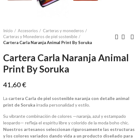
Inicio
Accesorios
Carteras y monederos
Carteras y Monederos de piel sostenible
Cartera Carla Naranja Animal Print By Soruka
Cartera Carla Naranja Animal
Print By Soruka
41,60 €
La
cartera Carla de piel sostenible naranja con detalle animal
print de Soruka
irradia personalidad y estilo.
Su vibrante combinación de colores —naranja, azul y estampado
leopardo— refleja el espíritu libre y colorido de la moda boho chic.
Nuestros artesanos seleccionan rigurosamente las estructuras
y los colores variados dando vida a un producto diseñado para