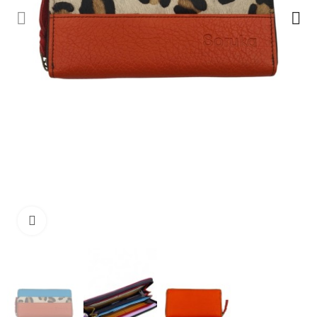
Ampliar