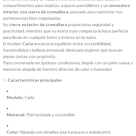
compartimentos para tarjetas, espacio para billetes y un
monedero
interior con cierre de cremallera
, pensado para mantener tus
pertenencias bien organizadas.
Su
cierre exterior de cremallera
proporciona seguridad y
practicidad, mientras que su estructura compacta la hace perfecta
para llevar en cualquier bolso o incluso en la mano.
El modelo
Carla
encarna el equilibrio entre sostenibilidad,
funcionalidad y belleza artesanal, ideal para mujeres que buscan
piezas únicas con propósito.
Para conservarla en óptimas condiciones, limpiar con un paño suave y
mantener alejada de fuentes directas de calor o humedad.
✨
Características principales
Modelo:
Carla
Material:
Piel reciclada y sostenible
Color:
Naranja con detalles azul turquesa y animal print