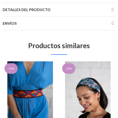
DETALLES DEL PRODUCTO
ENVÍOS
Productos similares
-20%
-20%