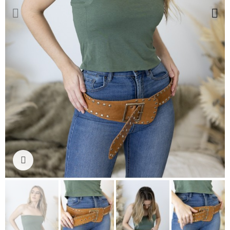
Ampliar