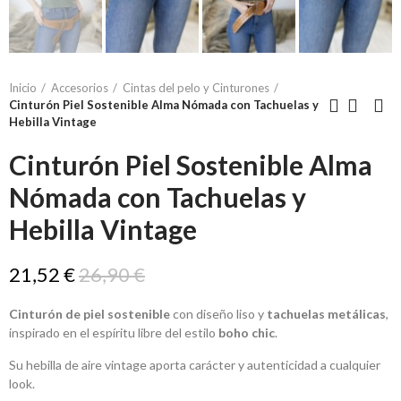
Inicio
Accesorios
Cintas del pelo y Cinturones
Cinturón Piel Sostenible Alma Nómada con Tachuelas y
Hebilla Vintage
Cinturón Piel Sostenible Alma
Nómada con Tachuelas y
Hebilla Vintage
21,52 €
26,90 €
Cinturón de piel sostenible
con diseño liso y
tachuelas metálicas
,
inspirado en el espíritu libre del estilo
boho chic
.
Su hebilla de aire vintage aporta carácter y autenticidad a cualquier
look.