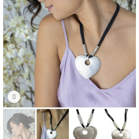
Ampliar