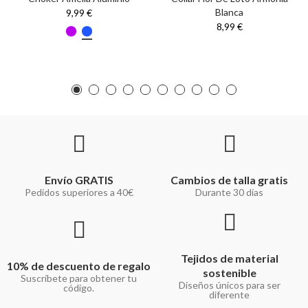
Blanca
9,99 €
8,99 €
Envío GRATIS
Cambios de talla gratis
Pedidos superiores a 40€
Durante 30 días
Tejidos de material
10% de descuento de regalo
sostenible
Suscríbete para obtener tu
Diseños únicos para ser
código.
diferente