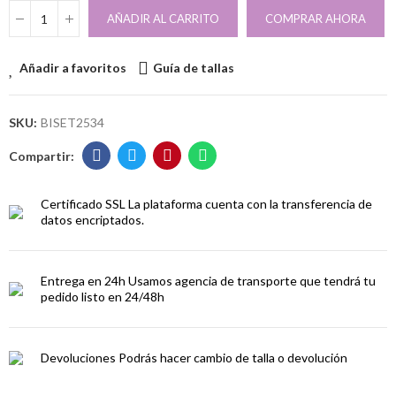
AÑADIR AL CARRITO
COMPRAR AHORA
Añadir a favoritos
Guía de tallas
SKU:
BISET2534
Certificado SSL
La plataforma cuenta con la transferencia de
datos encriptados.
Entrega en 24h
Usamos agencia de transporte que tendrá tu
pedido listo en 24/48h
Devoluciones
Podrás hacer cambio de talla o devolución