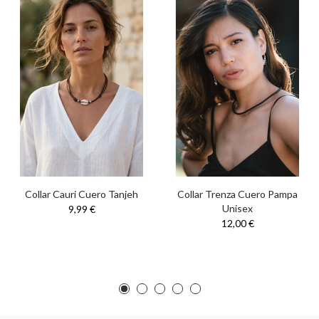
Collar Cauri Cuero Tanjeh
Collar Trenza Cuero Pampa
Unisex
9,99 €
12,00 €