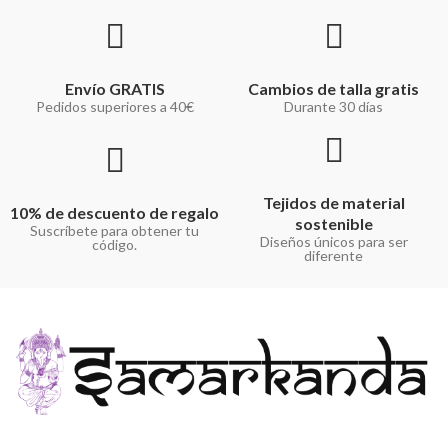
Envío GRATIS
Cambios de talla gratis
Pedidos superiores a 40€
Durante 30 días
Tejidos de material
10% de descuento de regalo
sostenible
Suscríbete para obtener tu
Diseños únicos para ser
código.
diferente