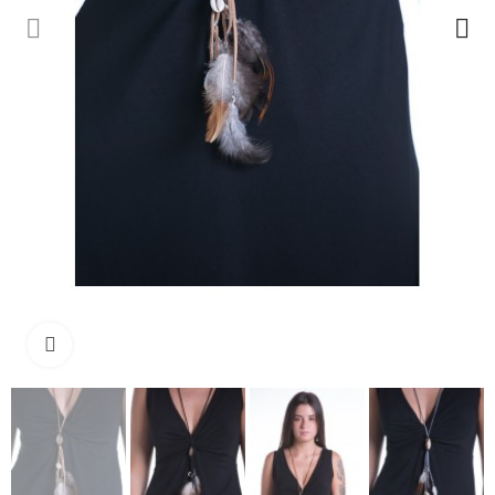
Ampliar