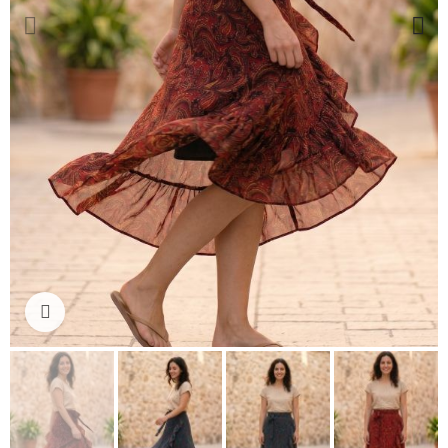
Ampliar