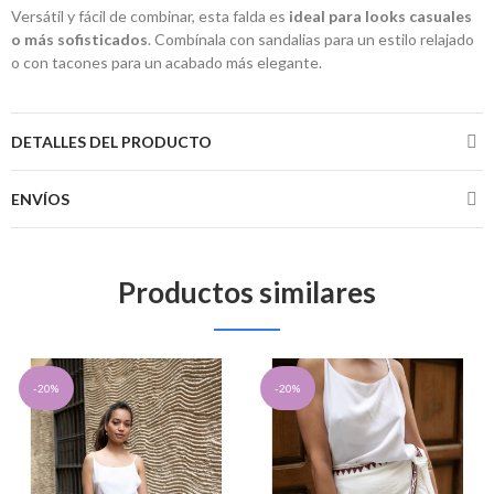
Versátil y fácil de combinar, esta falda es
ideal para looks casuales
o más sofisticados
. Combínala con sandalias para un estilo relajado
o con tacones para un acabado más elegante.
DETALLES DEL PRODUCTO
ENVÍOS
Productos similares
-20%
-20%