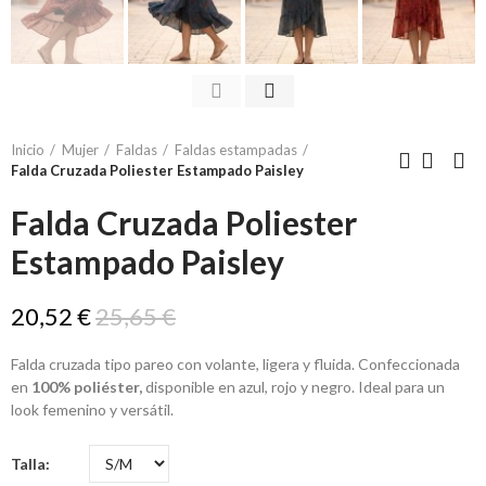
Inicio
Mujer
Faldas
Faldas estampadas
Falda Cruzada Poliester Estampado Paisley
Falda Cruzada Poliester
Estampado Paisley
20,52 €
25,65 €
Falda cruzada tipo pareo con volante, ligera y fluida. Confeccionada
en
100% poliéster,
disponible en azul, rojo y negro. Ideal para un
look femenino y versátil.
Talla