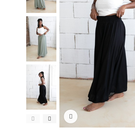
Ampliar