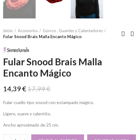
Inicio
Accesorios
Gorros , Guantes y Calentadores
Fular Snood Brais Malla Encanto Mágico
Fular Snood Brais Malla
Encanto Mágico
14,39 €
17,99 €
Fular-cuello tipo snood con estampado mágico.
Ligero, suave y calentito.
Ancho aproximado de 25 cm.