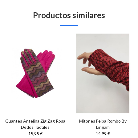
Productos similares
Guantes Antelina Zig Zag Rosa
Mitones Felpa Rombo By
Dedos Táctiles
Lingam
15,95 €
14,99 €