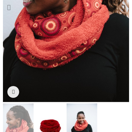
Ampliar