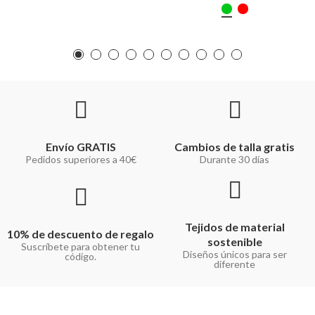
Envío GRATIS
Cambios de talla gratis
Pedidos superiores a 40€
Durante 30 días
Tejidos de material
10% de descuento de regalo
sostenible
Suscríbete para obtener tu
Diseños únicos para ser
código.
diferente