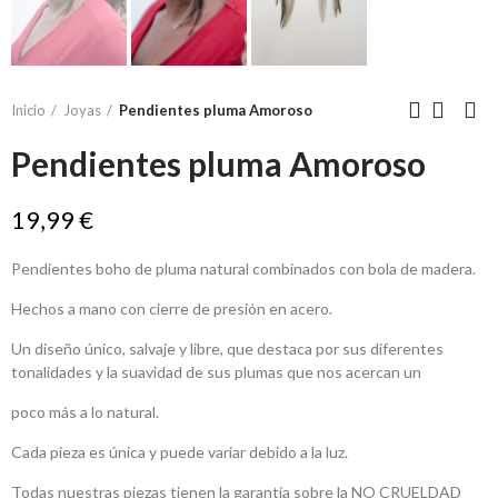
Inicio
Joyas
Pendientes pluma Amoroso
Pendientes pluma Amoroso
19,99 €
Pendientes boho de pluma natural combinados con bola de madera.
Hechos a mano con cierre de presión en acero.
Un diseño único, salvaje y libre, que destaca por sus diferentes
tonalidades y la suavidad de sus plumas que nos acercan un
poco más a lo natural.
Cada pieza es única y puede variar debido a la luz.
Todas nuestras piezas tienen la garantía sobre la NO CRUELDAD