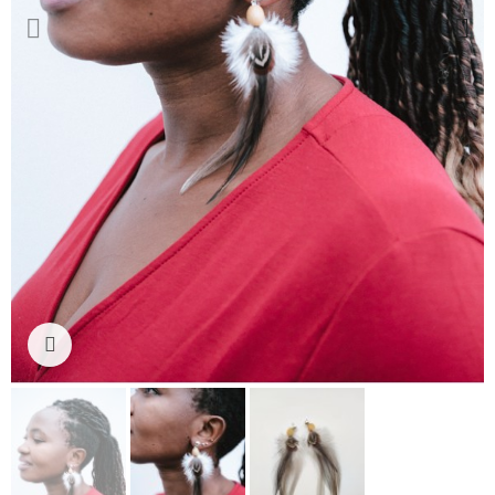
Ampliar