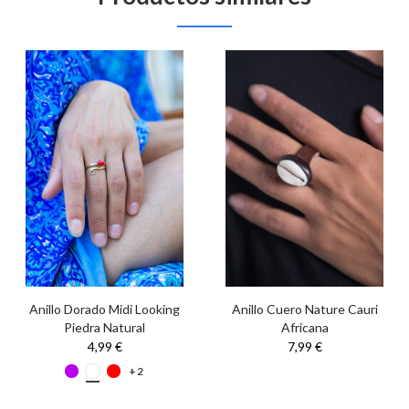
Anillo Dorado Midi Looking
Anillo Cuero Nature Cauri
Piedra Natural
Africana
4,99 €
7,99 €
+2