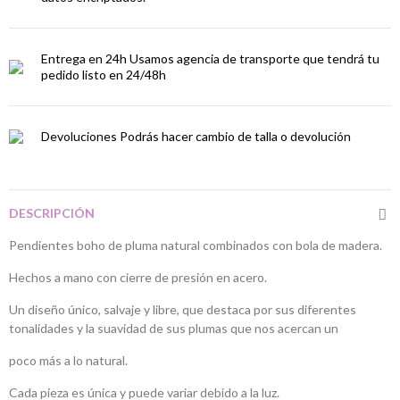
Entrega en 24h
Usamos agencia de transporte que tendrá tu
pedido listo en 24/48h
Devoluciones
Podrás hacer cambio de talla o devolución
DESCRIPCIÓN
Pendientes boho de pluma natural combinados con bola de madera.
Hechos a mano con cierre de presión en acero.
Un diseño único, salvaje y libre, que destaca por sus diferentes
tonalidades y la suavidad de sus plumas que nos acercan un
poco más a lo natural.
Cada pieza es única y puede variar debido a la luz.