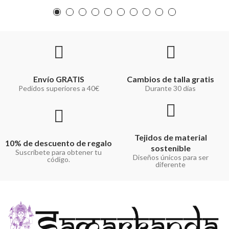
Envío GRATIS
Cambios de talla gratis
Pedidos superiores a 40€
Durante 30 días
Tejidos de material
10% de descuento de regalo
sostenible
Suscríbete para obtener tu
Diseños únicos para ser
código.
diferente