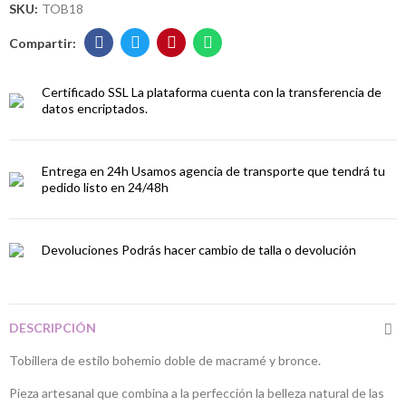
SKU:
TOB18
Certificado SSL
La plataforma cuenta con la transferencia de
datos encriptados.
Entrega en 24h
Usamos agencia de transporte que tendrá tu
pedido listo en 24/48h
Devoluciones
Podrás hacer cambio de talla o devolución
DESCRIPCIÓN
Tobillera de estilo bohemio doble de macramé y bronce.
Pieza artesanal que combina a la perfección la belleza natural de las