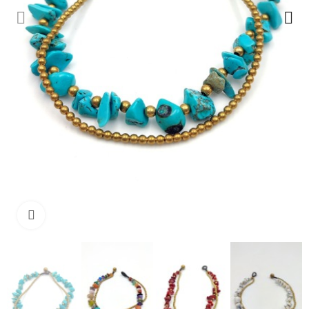
Ampliar