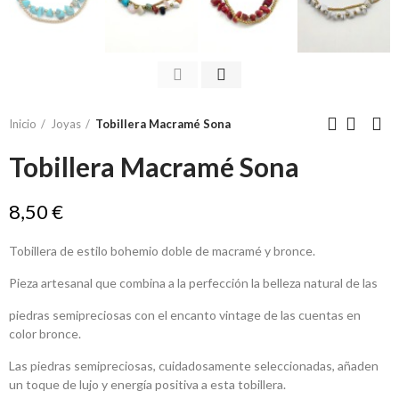
Inicio
Joyas
Tobillera Macramé Sona
Tobillera Macramé Sona
8,50 €
Tobillera de estilo bohemio doble de macramé y bronce.
Pieza artesanal que combina a la perfección la belleza natural de las
piedras semipreciosas con el encanto vintage de las cuentas en
color bronce.
Las piedras semipreciosas, cuidadosamente seleccionadas, añaden
un toque de lujo y energía positiva a esta tobillera.