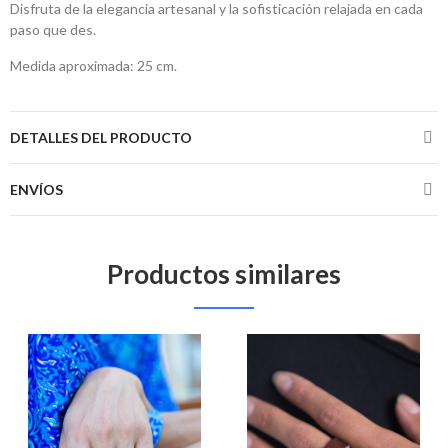
Disfruta de la elegancia artesanal y la sofisticación relajada en cada
paso que des.
Medida aproximada: 25 cm.
DETALLES DEL PRODUCTO
ENVÍOS
Productos similares