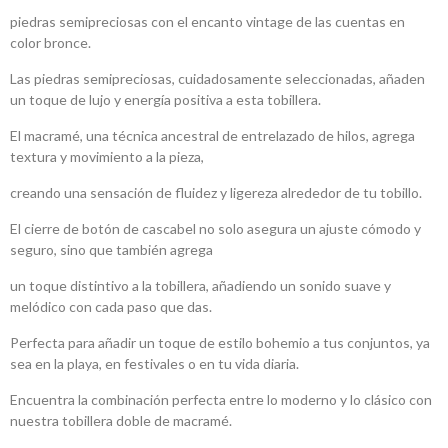
piedras semipreciosas con el encanto vintage de las cuentas en
color bronce.
Las piedras semipreciosas, cuidadosamente seleccionadas, añaden
un toque de lujo y energía positiva a esta tobillera.
El macramé, una técnica ancestral de entrelazado de hilos, agrega
textura y movimiento a la pieza,
creando una sensación de fluidez y ligereza alrededor de tu tobillo.
El cierre de botón de cascabel no solo asegura un ajuste cómodo y
seguro, sino que también agrega
un toque distintivo a la tobillera, añadiendo un sonido suave y
melódico con cada paso que das.
Perfecta para añadir un toque de estilo bohemio a tus conjuntos, ya
sea en la playa, en festivales o en tu vida diaria.
Encuentra la combinación perfecta entre lo moderno y lo clásico con
nuestra tobillera doble de macramé.