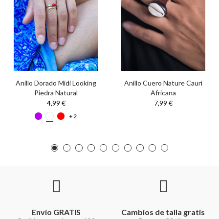
Anillo Dorado Midi Looking
Anillo Cuero Nature Cauri
Piedra Natural
Africana
4,99 €
7,99 €
+2
Envío GRATIS
Cambios de talla gratis