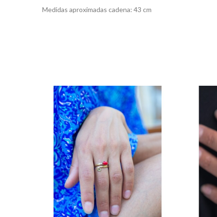
Medidas aproximadas cadena: 43 cm