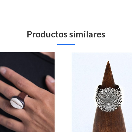
Productos similares