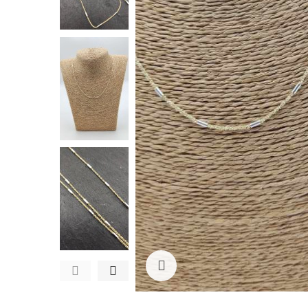
Ampliar