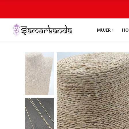
MUJER
HO