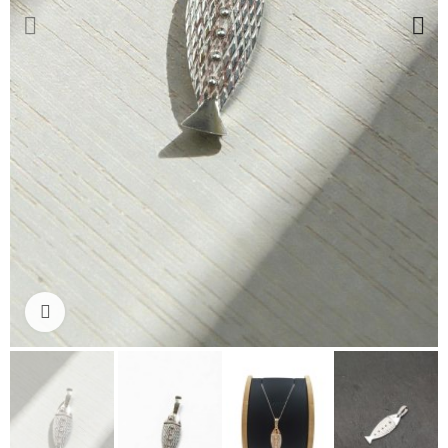
Ampliar