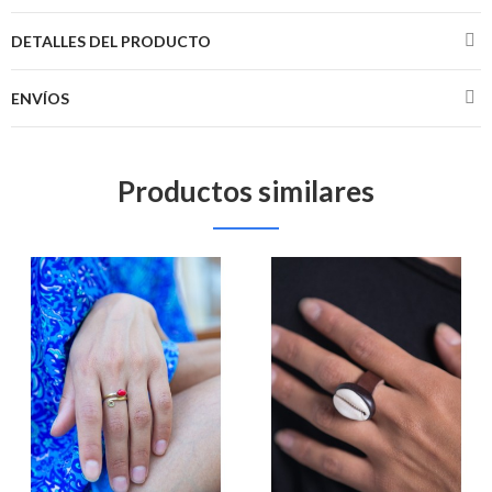
DETALLES DEL PRODUCTO
ENVÍOS
Productos similares