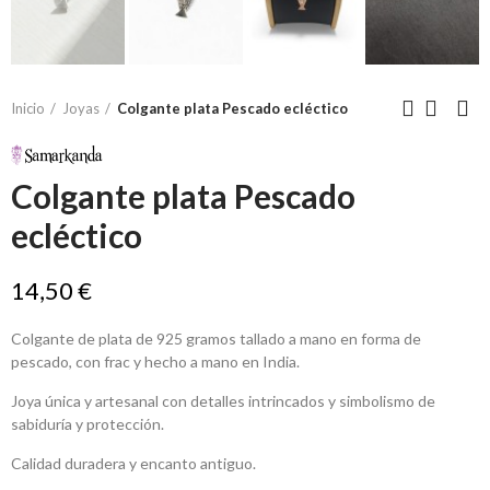
Inicio
Joyas
Colgante plata Pescado ecléctico
Colgante plata Pescado
ecléctico
14,50 €
Colgante de plata de 925 gramos tallado a mano en forma de
pescado, con frac y hecho a mano en India.
Joya única y artesanal con detalles intrincados y simbolismo de
sabiduría y protección.
Calidad duradera y encanto antiguo.