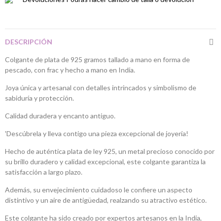
DESCRIPCIÓN
Colgante de plata de 925 gramos tallado a mano en forma de
pescado, con frac y hecho a mano en India.
Joya única y artesanal con detalles intrincados y simbolismo de
sabiduría y protección.
Calidad duradera y encanto antiguo.
'Descúbrela y lleva contigo una pieza excepcional de joyería!
Hecho de auténtica plata de ley 925, un metal precioso conocido por
su brillo duradero y calidad excepcional, este colgante garantiza la
satisfacción a largo plazo.
Además, su envejecimiento cuidadoso le confiere un aspecto
distintivo y un aire de antigüedad, realzando su atractivo estético.
Este colgante ha sido creado por expertos artesanos en la India,