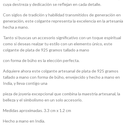
cuya destreza y dedicación se reflejan en cada detalle.
Con siglos de tradición y habilidad transmitidos de generación en
generación, este colgante representa la excelencia en la artesanía
hecha a mano.
Tanto si buscas un accesorio significativo con un toque espiritual
como si deseas realzar tu estilo con un elemento único, este
colgante de plata de 925 gramos tallado a mano
con forma de búho es la elección perfecta.
Adquiere ahora este colgante artesanal de plata de 925 gramos
tallado a mano con forma de búho, envejecido y hecho a mano en
India, y lleva contigo una
pieza de joyería excepcional que combina la maestría artesanal, la
belleza y el simbolismo en un solo accesorio.
Medidas aproximadas. 3.3 cm x 1.2 cm
Hecho a mano en India.