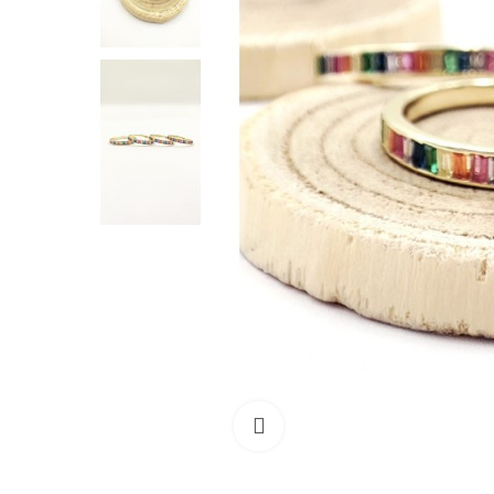
Ampliar