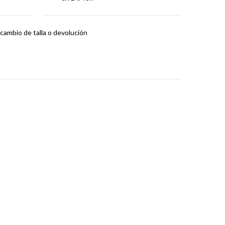
cambio de talla o devolución