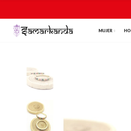
MUJER
HO