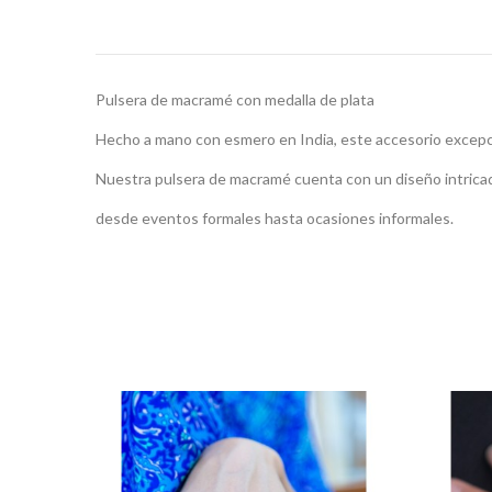
Pulsera de macramé con medalla de plata
Hecho a mano con esmero en India, este accesorio excepcion
Nuestra pulsera de macramé cuenta con un diseño intricad
desde eventos formales hasta ocasiones informales.