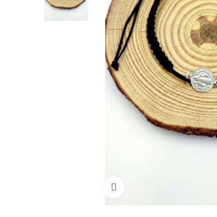
Ampliar