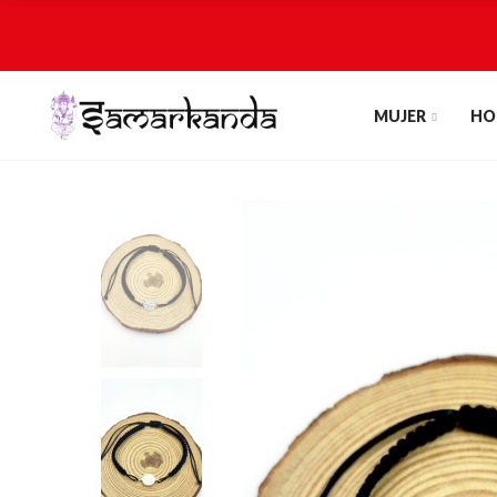
MUJER
HO