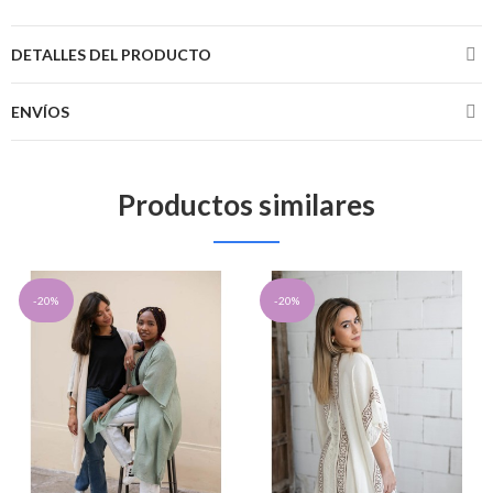
DETALLES DEL PRODUCTO
ENVÍOS
Productos similares
-20%
-20%