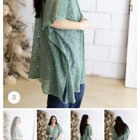
Ampliar