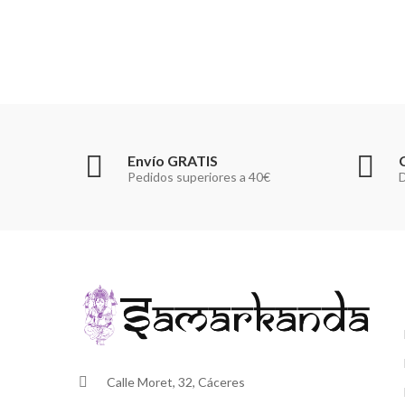
Envío GRATIS
Pedidos superiores a 40€
D
Calle Moret, 32, Cáceres