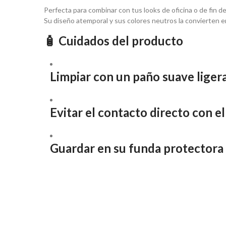
Perfecta para combinar con tus looks de oficina o de fin d
Su diseño atemporal y sus colores neutros la convierten e
🧴 Cuidados del producto
Limpiar con un paño suave lige
Evitar el contacto directo con el 
Guardar en su funda protectora 