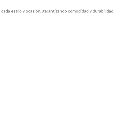
 cada estilo y ocasión, garantizando comodidad y durabilidad.