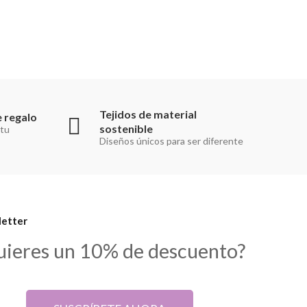
Tejidos de material
 regalo
sostenible
 tu
Diseños únicos para ser diferente
etter
uieres un 10% de descuento?