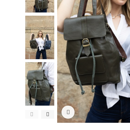
Ampliar