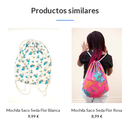
Productos similares
Mochila Saco Seda Flor Blanca
Mochila Saco Seda Flor Rosa
9,99 €
8,99 €