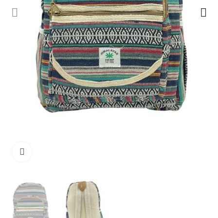
Ampliar