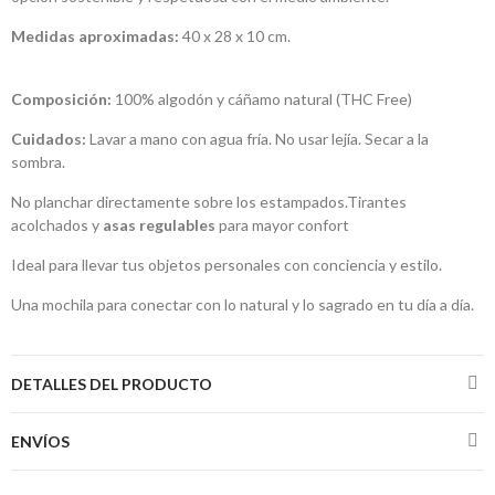
Medidas aproximadas:
40 x 28 x 10 cm.
Composición:
100% algodón y cáñamo natural (THC Free)
Cuidados:
Lavar a mano con agua fría. No usar lejía. Secar a la
sombra.
No planchar directamente sobre los estampados.Tirantes
acolchados y
asas regulables
para mayor confort
Ideal para llevar tus objetos personales con conciencia y estilo.
Una mochila para conectar con lo natural y lo sagrado en tu día a día.
DETALLES DEL PRODUCTO
ENVÍOS