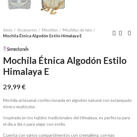
Inicio
Accesorios
Mochilas
Mochilas de tela
Mochila Étnica Algodón Estilo Himalaya E
Mochila Étnica Algodón Estilo
Himalaya E
29,99 €
Mochila artesanal confeccionada en algodón natural con estampado
étnico multicolor.
Inspirada en los tejidos tradicionales del Himalaya, es perfecta para
el día a día o para viajar con estilo.
Cuenta con varios compartimentos con cremallera, correas