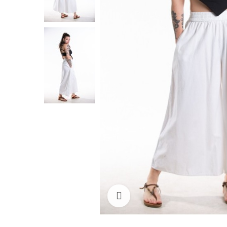
Ampliar