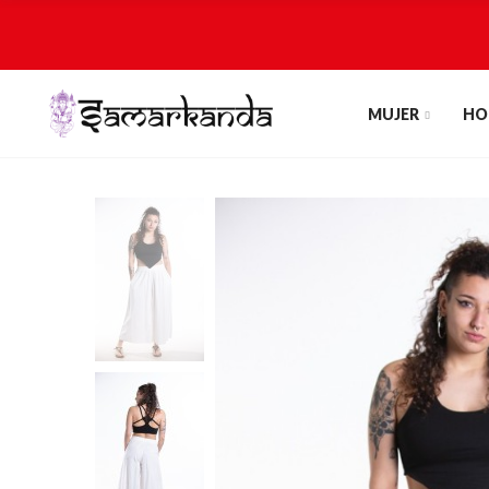
MUJER
HO