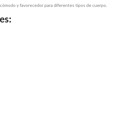
ste cómodo y favorecedor para diferentes tipos de cuerpo.
es: