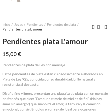
Inicio
Joyas
Pendientes
Pendientes de plata
Pendientes plata L'amour
Pendientes plata L'amour
15,00 €
Pendientes de plata de Ley con mensaje.
Estos pendientes de plata están cuidadosamente elaborados en
Plata de Ley 925, conocida por su durabilidad, brillo natural y
resistencia al desgaste.
Diseño fino y ligero, presentan una plaquita de plata con un mensaje
en francés que dice: "L'amour est mele de miel et de fiel" (No hay
amor sin amargor) que simboliza el amor, la ternura y la conexión
emocional, convirtiéndolos en un regalo ideal para ocasiones