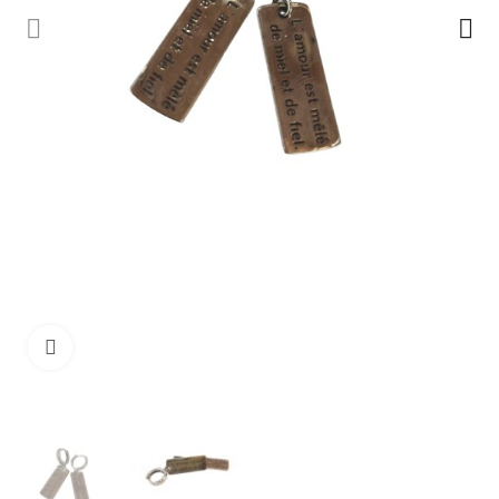
Ampliar