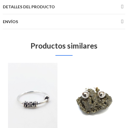
DETALLES DEL PRODUCTO
ENVÍOS
Productos similares