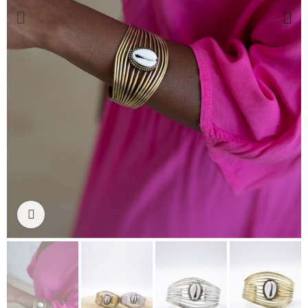
Ampliar