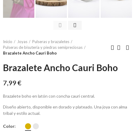
Inicio
Joyas
Pulseras y brazaletes
Pulseras de bisutería y piedras semipreciosas
Brazalete Ancho Cauri Boho
Brazalete Ancho Cauri Boho
7,99 €
Brazalete boho en latón con concha cauri central.
Diseño abierto, disponible en dorado y plateado. Una joya con alma
tribal y estilo actual.
Color