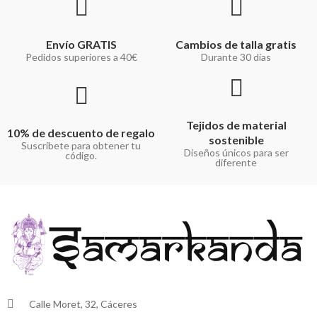
Envío GRATIS
Cambios de talla gratis
Pedidos superiores a 40€
Durante 30 días
Tejidos de material
10% de descuento de regalo
sostenible
Suscríbete para obtener tu
Diseños únicos para ser
código.
diferente
Calle Moret, 32, Cáceres