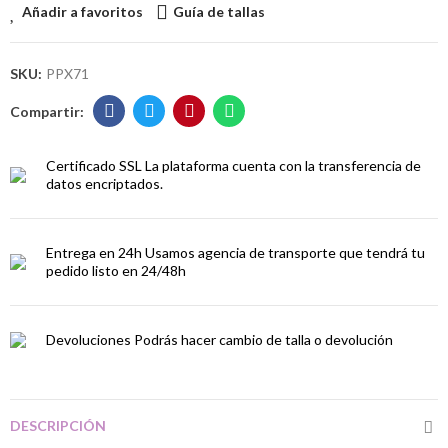
Añadir a favoritos
Guía de tallas
SKU:
PPX71
Certificado SSL
La plataforma cuenta con la transferencia de
datos encriptados.
Entrega en 24h
Usamos agencia de transporte que tendrá tu
pedido listo en 24/48h
Devoluciones
Podrás hacer cambio de talla o devolución
DESCRIPCIÓN