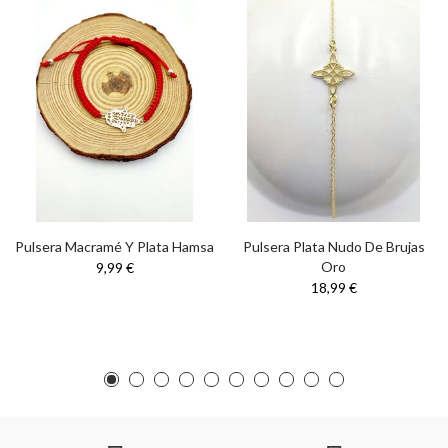
Pulsera Macramé Y Plata Hamsa
Pulsera Plata Nudo De Brujas
Oro
9,99 €
18,99 €