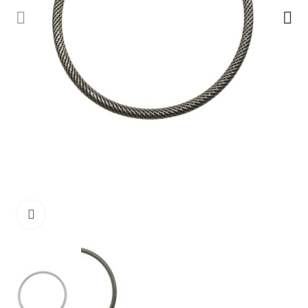
Ampliar