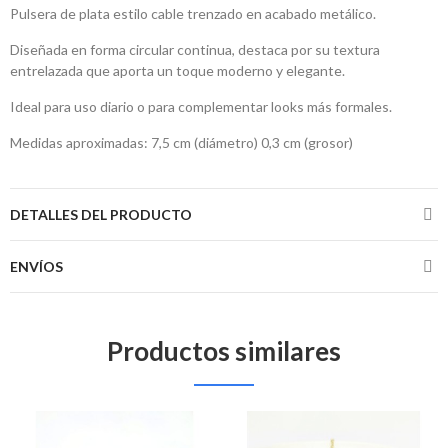
Pulsera de plata estilo cable trenzado en acabado metálico.
Diseñada en forma circular continua, destaca por su textura
entrelazada que aporta un toque moderno y elegante.
Ideal para uso diario o para complementar looks más formales.
Medidas aproximadas: 7,5 cm (diámetro) 0,3 cm (grosor)
DETALLES DEL PRODUCTO
ENVÍOS
Productos similares