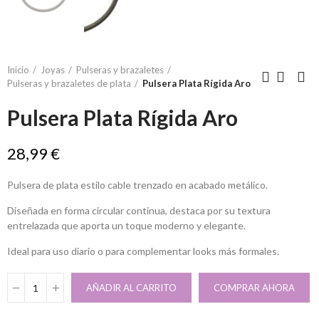
Inicio
Joyas
Pulseras y brazaletes
Pulseras y brazaletes de plata
Pulsera Plata Rígida Aro
Pulsera Plata Rígida Aro
28,99 €
Pulsera de plata estilo cable trenzado en acabado metálico.
Diseñada en forma circular continua, destaca por su textura
entrelazada que aporta un toque moderno y elegante.
Ideal para uso diario o para complementar looks más formales.
AÑADIR AL CARRITO
COMPRAR AHORA