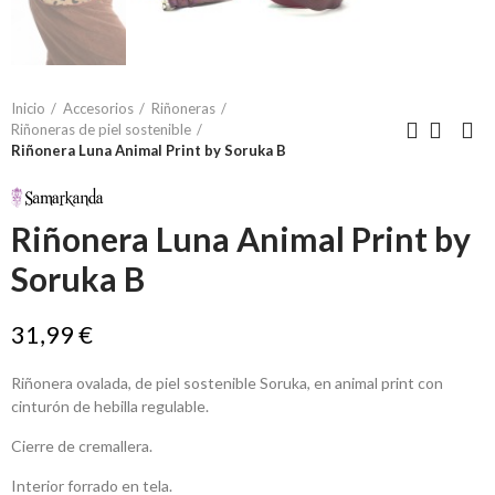
Inicio
Accesorios
Riñoneras
Riñoneras de piel sostenible
Riñonera Luna Animal Print by Soruka B
Riñonera Luna Animal Print by
Soruka B
31,99 €
Riñonera ovalada, de piel sostenible Soruka, en animal print con
cinturón de hebilla regulable.
Cierre de cremallera.
Interior forrado en tela.