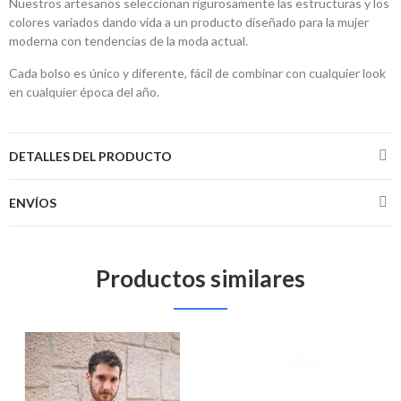
Nuestros artesanos seleccionan rigurosamente las estructuras y los
colores variados dando vida a un producto diseñado para la mujer
moderna con tendencias de la moda actual.
Cada bolso es único y diferente, fácil de combinar con cualquier look
en cualquier época del año.
DETALLES DEL PRODUCTO
ENVÍOS
Productos similares