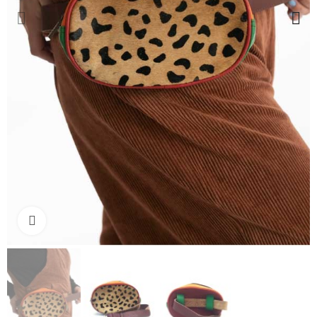
Ampliar