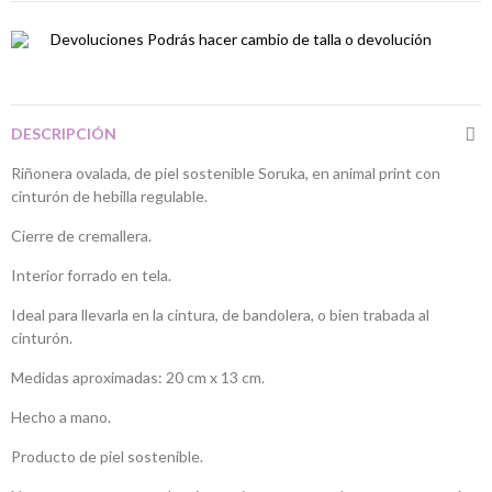
Devoluciones
Podrás hacer cambio de talla o devolución
DESCRIPCIÓN
Riñonera ovalada, de piel sostenible Soruka, en animal print con
cinturón de hebilla regulable.
Cierre de cremallera.
Interior forrado en tela.
Ideal para llevarla en la cintura, de bandolera, o bien trabada al
cinturón.
Medidas aproximadas: 20 cm x 13 cm.
Hecho a mano.
Producto de piel sostenible.