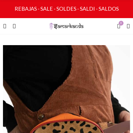
REBAJAS - SALE - SOLDES - SALDI - SALDOS
0