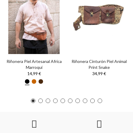
Riñonera Piel Artesanal Africa
Riñonera Cinturón Piel Animal
Marroquí
Print Snake
14,99 €
34,99 €