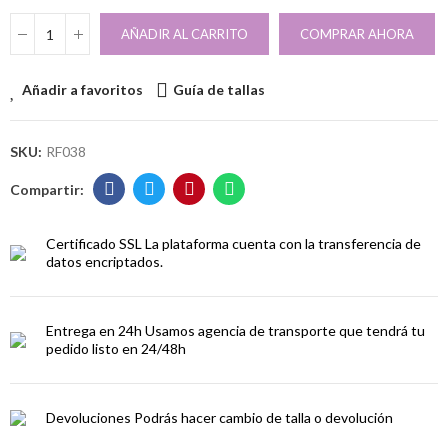
AÑADIR AL CARRITO
COMPRAR AHORA
Añadir a favoritos
Guía de tallas
SKU:
RF038
Certificado SSL
La plataforma cuenta con la transferencia de
datos encriptados.
Entrega en 24h
Usamos agencia de transporte que tendrá tu
pedido listo en 24/48h
Devoluciones
Podrás hacer cambio de talla o devolución