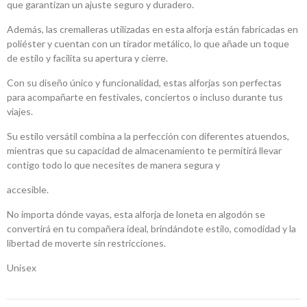
que garantizan un ajuste seguro y duradero.
Además, las cremalleras utilizadas en esta alforja están fabricadas en
poliéster y cuentan con un tirador metálico, lo que añade un toque
de estilo y facilita su apertura y cierre.
Con su diseño único y funcionalidad, estas alforjas son perfectas
para acompañarte en festivales, conciertos o incluso durante tus
viajes.
Su estilo versátil combina a la perfección con diferentes atuendos,
mientras que su capacidad de almacenamiento te permitirá llevar
contigo todo lo que necesites de manera segura y
accesible.
No importa dónde vayas, esta alforja de loneta en algodón se
convertirá en tu compañera ideal, brindándote estilo, comodidad y la
libertad de moverte sin restricciones.
Unisex