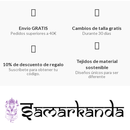
Envío GRATIS
Cambios de talla gratis
Pedidos superiores a 40€
Durante 30 días
Tejidos de material
10% de descuento de regalo
sostenible
Suscríbete para obtener tu
Diseños únicos para ser
código.
diferente