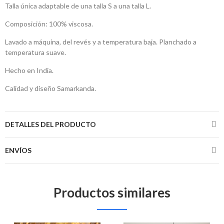
Talla única adaptable de una talla S a una talla L.
Composición: 100% viscosa.
Lavado a máquina, del revés y a temperatura baja. Planchado a
temperatura suave.
Hecho en India.
Calidad y diseño Samarkanda.
DETALLES DEL PRODUCTO
ENVÍOS
Productos similares