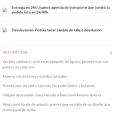
Entrega en 24h
Usamos agencia de transporte que tendrá tu
pedido listo en 24/48h
Devoluciones
Podrás hacer cambio de talla o devolución
DESCRIPCIÓN
Vestido camisero corto en estampado de figuras geométricas con
puntos en color oro.
Abierto con botones y bolsillos laterales.
Prenda muy versátil y cómoda. De estilo étnico y bohemio.
Utilízalo abotonado como vestido o bien como kimono abierto.
Ideal como fondo de armario, puesto que se trata de un diseño que
nunca pasa de moda.