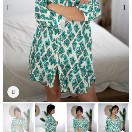
Ampliar