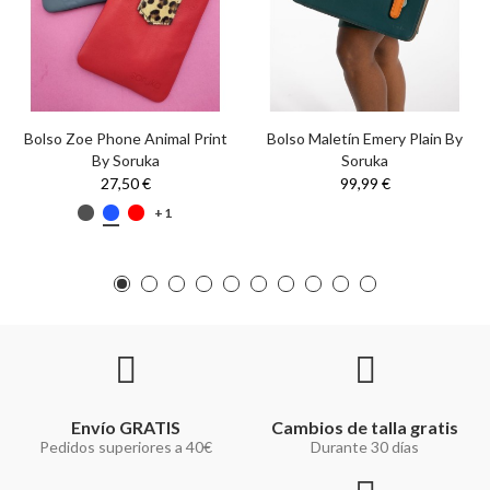
Bolso Zoe Phone Animal Print
Bolso Maletín Emery Plain By
By Soruka
Soruka
27,50 €
99,99 €
+1
Envío GRATIS
Cambios de talla gratis
Pedidos superiores a 40€
Durante 30 días