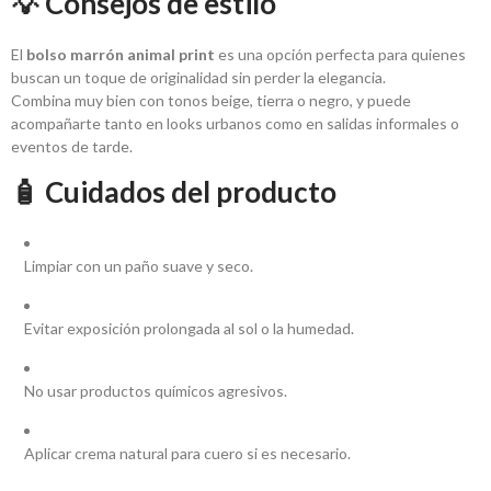
💡 Consejos de estilo
El
bolso marrón animal print
es una opción perfecta para quienes
buscan un toque de originalidad sin perder la elegancia.
Combina muy bien con tonos beige, tierra o negro, y puede
acompañarte tanto en looks urbanos como en salidas informales o
eventos de tarde.
🧴 Cuidados del producto
Limpiar con un paño suave y seco.
Evitar exposición prolongada al sol o la humedad.
No usar productos químicos agresivos.
Aplicar crema natural para cuero si es necesario.