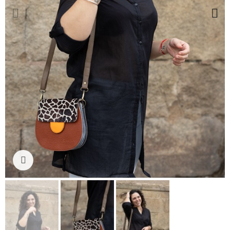
Ampliar