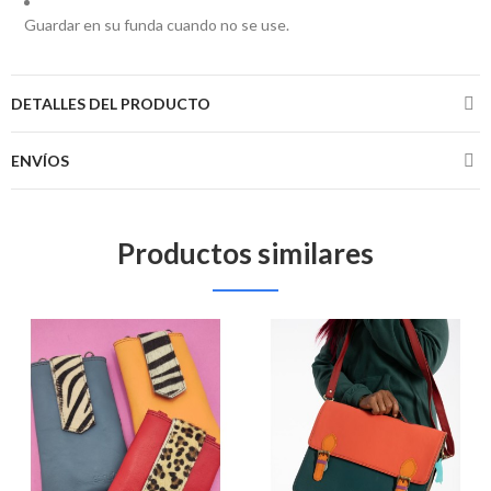
Guardar en su funda cuando no se use.
DETALLES DEL PRODUCTO
ENVÍOS
Productos similares