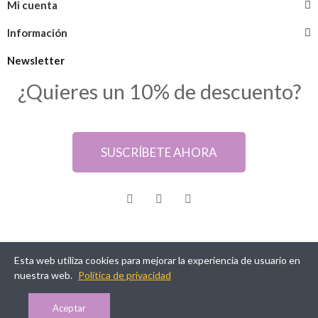
Mi cuenta
Información
Newsletter
¿Quieres un 10% de descuento?
SUSCRÍBETE AHORA
Esta web utiliza cookies para mejorar la experiencia de usuario en
@ Samarkanda Cáceres
nuestra web.
Política de privacidad
Aceptar