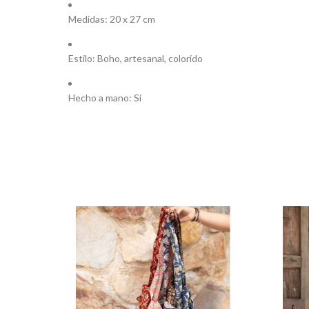
Medidas: 20 x 27 cm
Estilo: Boho, artesanal, colorido
Hecho a mano: Sí