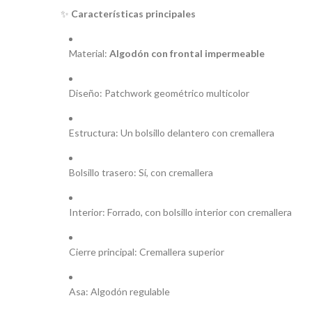
✨
Características principales
Material:
Algodón con frontal impermeable
Diseño: Patchwork geométrico multicolor
Estructura: Un bolsillo delantero con cremallera
Bolsillo trasero: Sí, con cremallera
Interior: Forrado, con bolsillo interior con cremallera
Cierre principal: Cremallera superior
Asa: Algodón regulable