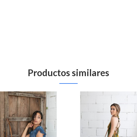
Productos similares