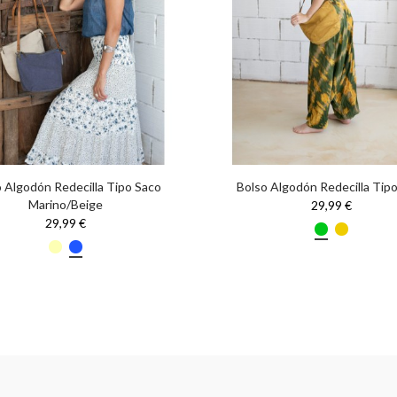
 Algodón Redecilla Tipo Saco
Bolso Algodón Redecilla Tip
Marino/Beige
29,99 €
29,99 €