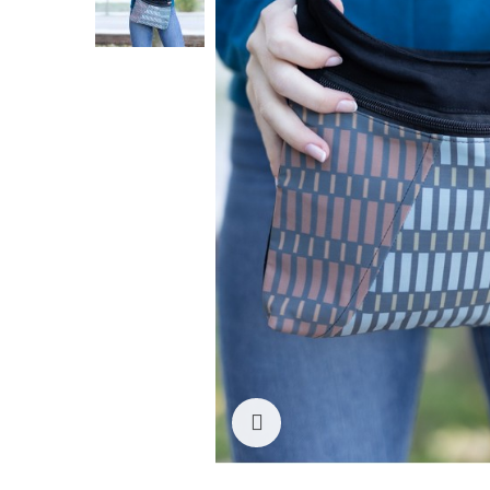
Ampliar