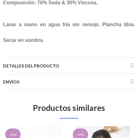
Composición: 70% Seda & 30% Viscosa.
Lavar a mano en agua fría sin remojo. Plancha tibia.
Secar en sombra.
DETALLES DEL PRODUCTO
ENVÍOS
Productos similares
-20%
-20%