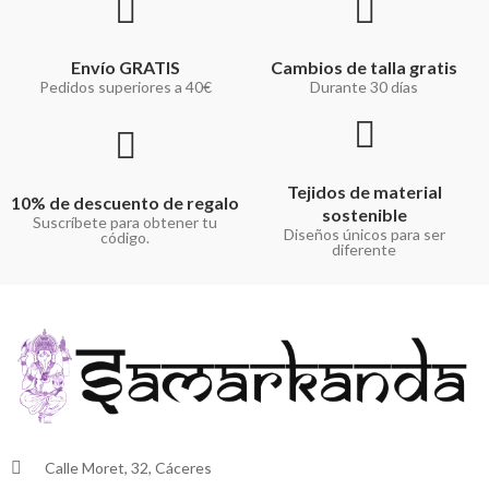
Envío GRATIS
Cambios de talla gratis
Pedidos superiores a 40€
Durante 30 días
Tejidos de material
10% de descuento de regalo
sostenible
Suscríbete para obtener tu
Diseños únicos para ser
código.
diferente
Calle Moret, 32, Cáceres