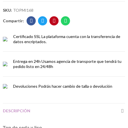
SKU:
TOPMI168
Certificado SSL
La plataforma cuenta con la transferencia de
datos encriptados.
Entrega en 24h
Usamos agencia de transporte que tendrá tu
pedido listo en 24/48h
Devoluciones
Podrás hacer cambio de talla o devolución
DESCRIPCIÓN
Top de seda y liso.