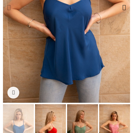
Ampliar