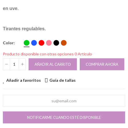
en uve.
Tirantes regulables.
Color
Producto disponible con otras opciones
0 Artículo
AÑADIR AL CARRITO
COMPRAR AHORA
Añadir a favoritos
Guía de tallas
NOTIFICARME CUANDO ESTÉ DISPONIBLE