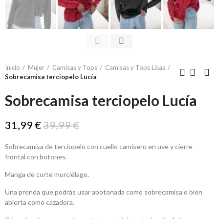
Inicio
Mujer
Camisas y Tops
Camisas y Tops Lisas
Sobrecamisa terciopelo Lucía
Sobrecamisa terciopelo Lucía
31,99 €
39,99 €
Sobrecamisa de terciopelo con cuello camisero en uve y cierre
frontal con botones.
Manga de corte murciélago.
Una prenda que podrás usar abotonada como sobrecamisa o bien
abierta como cazadora.