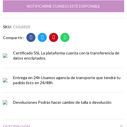
NOTIFICARME CUANDO ESTÉ DISPONIBLE
SKU:
CH16920
Certificado SSL
La plataforma cuenta con la transferencia de
datos encriptados.
Entrega en 24h
Usamos agencia de transporte que tendrá tu
pedido listo en 24/48h
Devoluciones
Podrás hacer cambio de talla o devolución
DESCRIPCIÓN