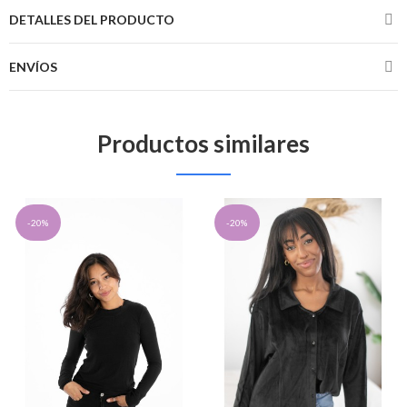
DETALLES DEL PRODUCTO
ENVÍOS
Productos similares
-20%
-20%