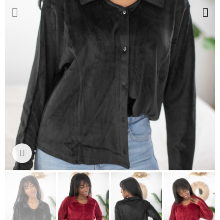
Ampliar