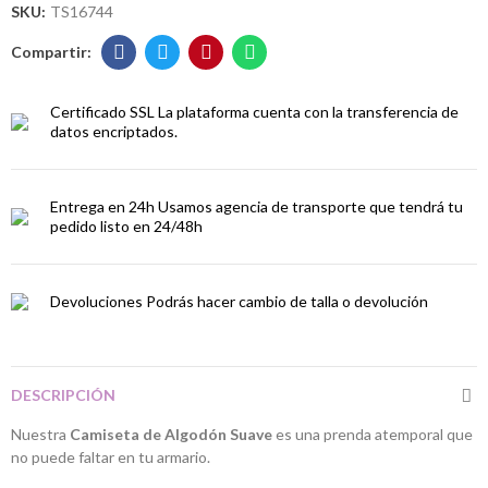
SKU:
TS16744
Certificado SSL
La plataforma cuenta con la transferencia de
datos encriptados.
Entrega en 24h
Usamos agencia de transporte que tendrá tu
pedido listo en 24/48h
Devoluciones
Podrás hacer cambio de talla o devolución
DESCRIPCIÓN
Nuestra
Camiseta de Algodón Suave
es una prenda atemporal que
no puede faltar en tu armario.