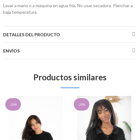
Lavar a mano o a máquina en agua fría. No usar secadora. Planchar a
baja temperatura.
DETALLES DEL PRODUCTO
ENVÍOS
Productos similares
-20%
-20%