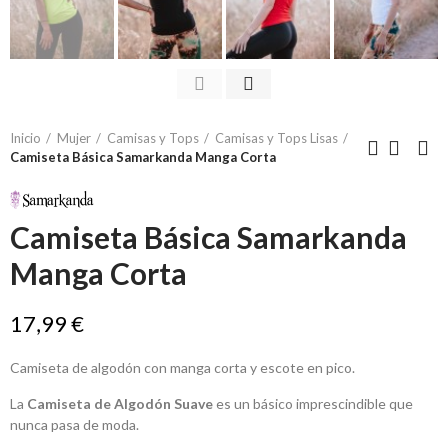
Inicio
Mujer
Camisas y Tops
Camisas y Tops Lisas
Camiseta Básica Samarkanda Manga Corta
Camiseta Básica Samarkanda
Manga Corta
17,99 €
Camiseta de algodón con manga corta y escote en pico.
La
Camiseta de Algodón Suave
es un básico imprescindible que
nunca pasa de moda.