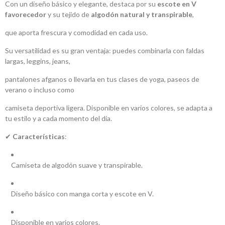
Con un diseño básico y elegante, destaca por su
escote en V
favorecedor
y su tejido de
algodón natural y transpirable
,
que aporta frescura y comodidad en cada uso.
Su versatilidad es su gran ventaja: puedes combinarla con faldas
largas, leggins, jeans,
pantalones afganos o llevarla en tus clases de yoga, paseos de
verano o incluso como
camiseta deportiva ligera. Disponible en varios colores, se adapta a
tu estilo y a cada momento del día.
✔
Características
:
Camiseta de algodón suave y transpirable.
Diseño básico con manga corta y escote en V.
Disponible en varios colores.