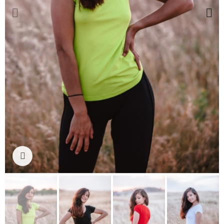
Ampliar