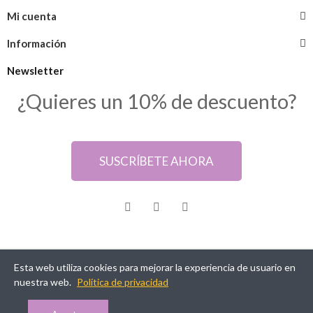
Mi cuenta
Información
Newsletter
¿Quieres un 10% de descuento?
SUSCRÍBETE AHORA
Esta web utiliza cookies para mejorar la experiencia de usuario en
@ Samarkanda Cáceres
nuestra web.
Política de privacidad