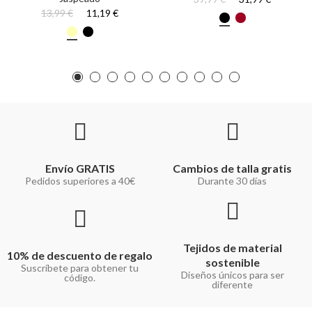
13,99 €
11,19 €
Envío GRATIS
Cambios de talla gratis
Pedidos superiores a 40€
Durante 30 días
Tejidos de material
10% de descuento de regalo
sostenible
Suscríbete para obtener tu
Diseños únicos para ser
código.
diferente