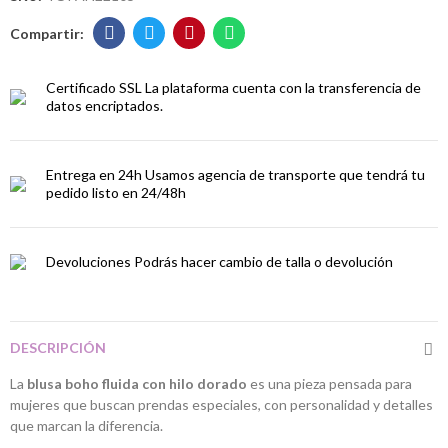
Certificado SSL
La plataforma cuenta con la transferencia de
datos encriptados.
Entrega en 24h
Usamos agencia de transporte que tendrá tu
pedido listo en 24/48h
Devoluciones
Podrás hacer cambio de talla o devolución
DESCRIPCIÓN
La
blusa boho fluida con hilo dorado
es una pieza pensada para
mujeres que buscan prendas especiales, con personalidad y detalles
que marcan la diferencia.