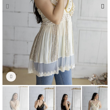
Ampliar