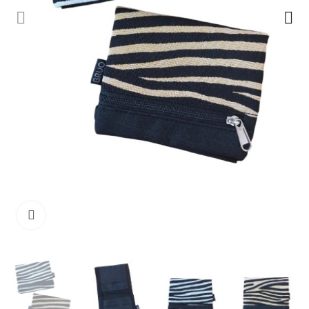
Ampliar