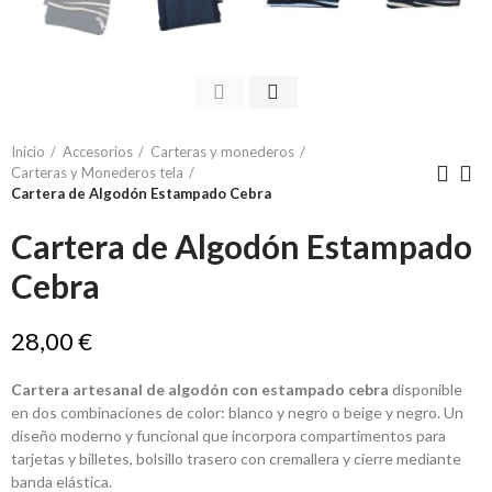
Inicio
Accesorios
Carteras y monederos
Carteras y Monederos tela
Cartera de Algodón Estampado Cebra
Cartera de Algodón Estampado
Cebra
28,00 €
Cartera artesanal de algodón con estampado cebra
disponible
en dos combinaciones de color: blanco y negro o beige y negro. Un
diseño moderno y funcional que incorpora compartimentos para
tarjetas y billetes, bolsillo trasero con cremallera y cierre mediante
banda elástica.