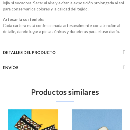
lejía ni secadora. Secar al aire y evitar la exposición prolongada al sol
para conservar los colores y la calidad del tejido.
Artesanía sostenible:
Cada cartera está confeccionada artesanalmente con atención al
detalle, dando lugar a piezas únicas y duraderas para el uso diario.
DETALLES DEL PRODUCTO
ENVÍOS
Productos similares