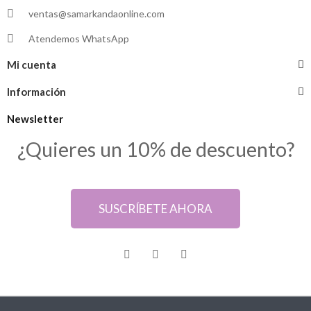
ventas@samarkandaonline.com
Atendemos WhatsApp
Mi cuenta
Información
Newsletter
¿Quieres un 10% de descuento?
SUSCRÍBETE AHORA