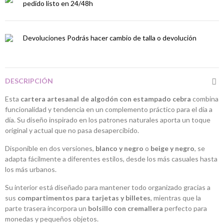
pedido listo en 24/48h
Devoluciones
Podrás hacer cambio de talla o devolución
DESCRIPCIÓN
Esta
cartera artesanal de algodón con estampado cebra
combina
funcionalidad y tendencia en un complemento práctico para el día a
día. Su diseño inspirado en los patrones naturales aporta un toque
original y actual que no pasa desapercibido.
Disponible en dos versiones,
blanco y negro
o
beige y negro
, se
adapta fácilmente a diferentes estilos, desde los más casuales hasta
los más urbanos.
Su interior está diseñado para mantener todo organizado gracias a
sus
compartimentos para tarjetas y billetes
, mientras que la
parte trasera incorpora un
bolsillo con cremallera
perfecto para
monedas y pequeños objetos.