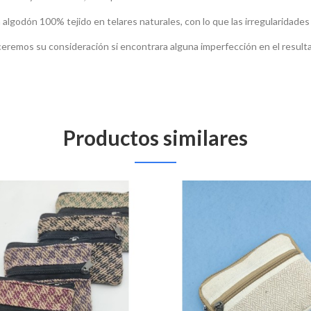
lgodón 100% tejido en telares naturales, con lo que las irregularidades e
eremos su consideración si encontrara alguna imperfección en el resultad
Productos similares