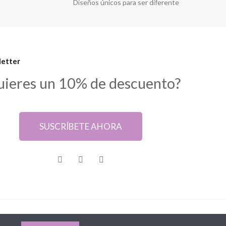
Diseños únicos para ser diferente
etter
uieres un 10% de descuento?
SUSCRÍBETE AHORA