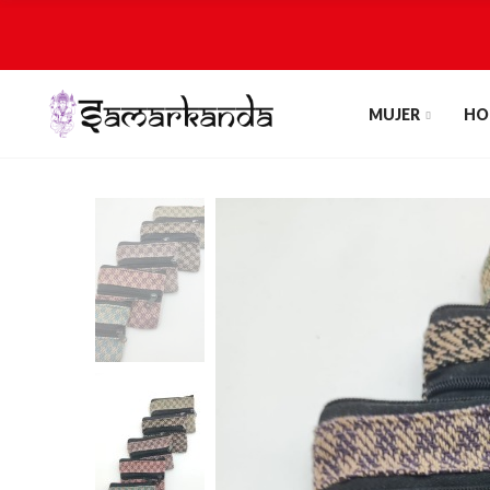
MUJER
HO