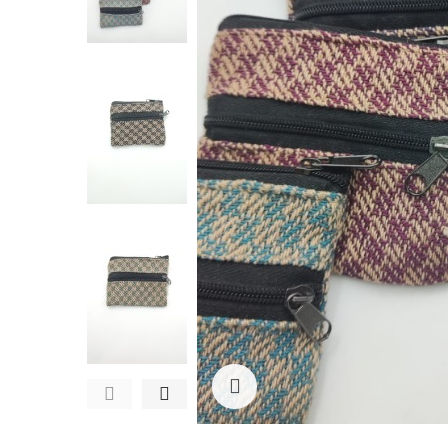
Ampliar