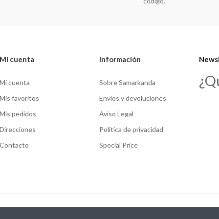
código.
Mi cuenta
Información
Newsl
¿Q
Mi cuenta
Sobre Samarkanda
Mis favoritos
Envíos y devoluciones
Mis pedidos
Aviso Legal
Direcciones
Política de privacidad
Contacto
Special Price