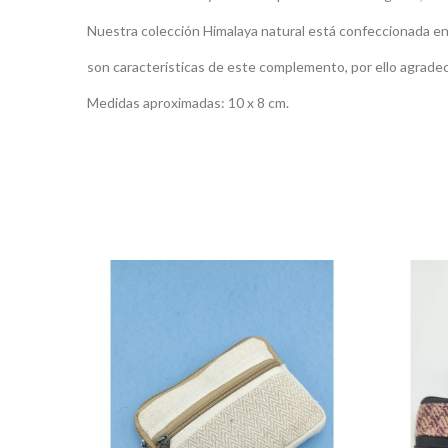
Nuestra colección Himalaya natural está confeccionada en a
son características de este complemento, por ello agradec
Medidas aproximadas: 10 x 8 cm.