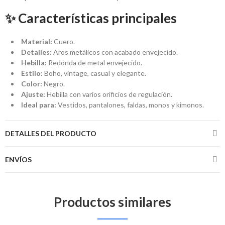
✨ Características principales
Material:
Cuero.
Detalles:
Aros metálicos con acabado envejecido.
Hebilla:
Redonda de metal envejecido.
Estilo:
Boho, vintage, casual y elegante.
Color:
Negro.
Ajuste:
Hebilla con varios orificios de regulación.
Ideal para:
Vestidos, pantalones, faldas, monos y kimonos.
DETALLES DEL PRODUCTO
ENVÍOS
Productos similares