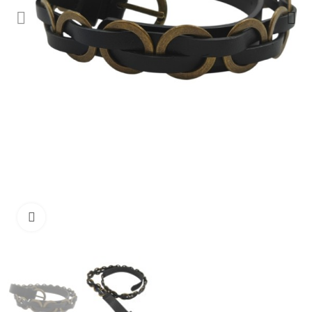
Ampliar