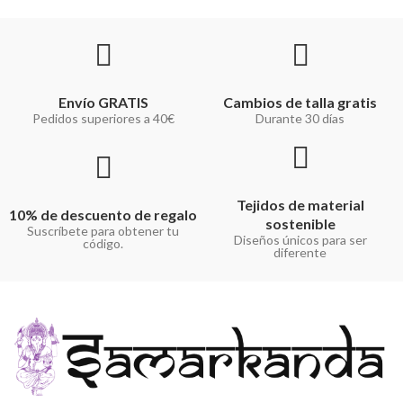
Envío GRATIS
Cambios de talla gratis
Pedidos superiores a 40€
Durante 30 días
Tejidos de material
10% de descuento de regalo
sostenible
Suscríbete para obtener tu
Diseños únicos para ser
código.
diferente