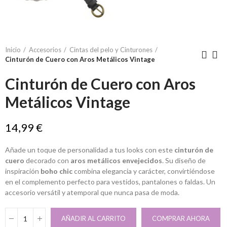
Inicio
Accesorios
Cintas del pelo y Cinturones
Cinturón de Cuero con Aros Metálicos Vintage
Cinturón de Cuero con Aros
Metálicos Vintage
14,99 €
Añade un toque de personalidad a tus looks con este
cinturón de
cuero
decorado con
aros metálicos envejecidos
. Su diseño de
inspiración
boho chic
combina elegancia y carácter, convirtiéndose
en el complemento perfecto para vestidos, pantalones o faldas. Un
accesorio versátil y atemporal que nunca pasa de moda.
AÑADIR AL CARRITO
COMPRAR AHORA