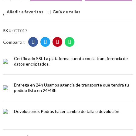
Añadir a favoritos
Guía de tallas
SKU:
CT017
Certificado SSL
La plataforma cuenta con la transferencia de
datos encriptados.
Entrega en 24h
Usamos agencia de transporte que tendrá tu
pedido listo en 24/48h
Devoluciones
Podrás hacer cambio de talla o devolución