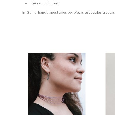
Cierre tipo botón
En
Samarkanda
apostamos por piezas especiales creadas co