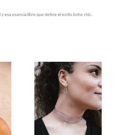
 esa esencia libre que define el estilo boho chic.