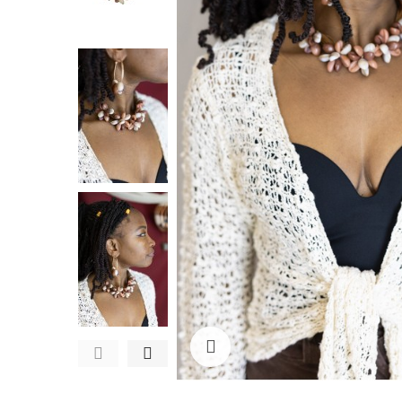
Ampliar