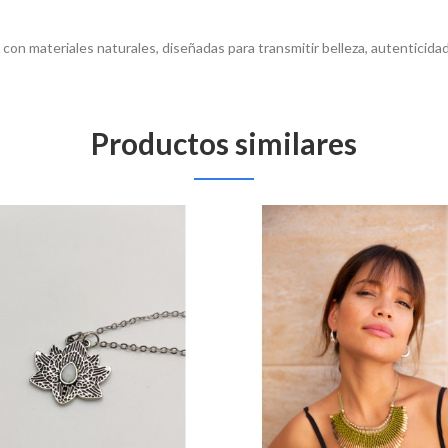
n materiales naturales, diseñadas para transmitir belleza, autenticidad y
Productos similares