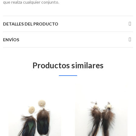
que realza cualquier conjunto.
DETALLES DEL PRODUCTO
ENVÍOS
Productos similares