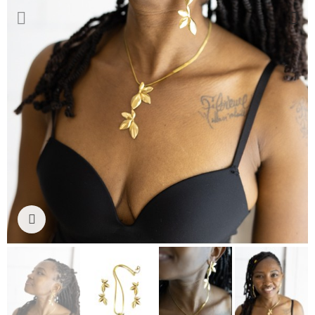
Ampliar