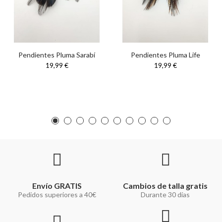
Pendientes Pluma Sarabí
Pendientes Pluma Life
19,99 €
19,99 €
Envío GRATIS
Cambios de talla gratis
Pedidos superiores a 40€
Durante 30 días