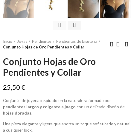
Inicio
Joyas
Pendientes
Pendientes de bisutería
Conjunto Hojas de Oro Pendientes y Collar
Conjunto Hojas de Oro
Pendientes y Collar
25,50 €
Conjunto de joyería inspirado en la naturaleza formado por
pendientes largos y colgante a juego
con un delicado diseño de
hojas doradas
.
Una pieza elegante y ligera que aporta un toque sofisticado y natural
a cualquier look.