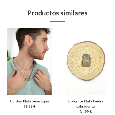
Productos similares
Cordón Plata Serendipia
Colgante Plata Piedra
Labradorita
39,99 €
31,99 €