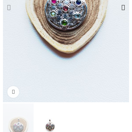
Ampliar