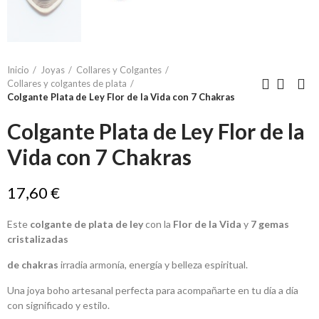
Inicio
Joyas
Collares y Colgantes
Collares y colgantes de plata
Colgante Plata de Ley Flor de la Vida con 7 Chakras
Colgante Plata de Ley Flor de la
Vida con 7 Chakras
17,60 €
Este
colgante de plata de ley
con la
Flor de la Vida
y
7 gemas
cristalizadas
de chakras
irradia armonía, energía y belleza espiritual.
Una joya boho artesanal perfecta para acompañarte en tu día a día
con significado y estilo.