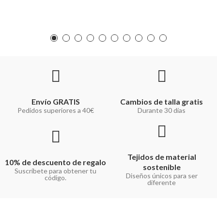
Envío GRATIS
Cambios de talla gratis
Pedidos superiores a 40€
Durante 30 días
Tejidos de material
10% de descuento de regalo
sostenible
Suscríbete para obtener tu
Diseños únicos para ser
código.
diferente