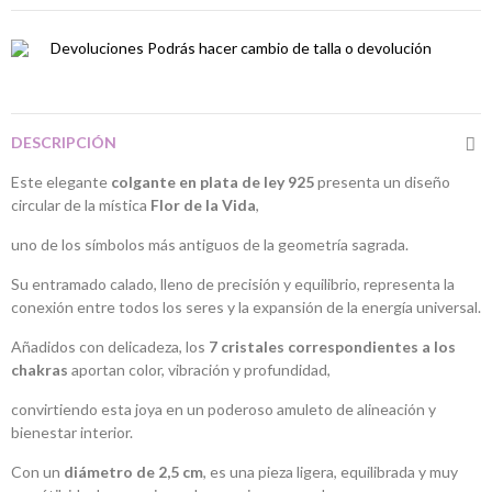
Devoluciones
Podrás hacer cambio de talla o devolución
DESCRIPCIÓN
Este elegante
colgante en plata de ley 925
presenta un diseño
circular de la mística
Flor de la Vida
,
uno de los símbolos más antiguos de la geometría sagrada.
Su entramado calado, lleno de precisión y equilibrio, representa la
conexión entre todos los seres y la expansión de la energía universal.
Añadidos con delicadeza, los
7 cristales correspondientes a los
chakras
aportan color, vibración y profundidad,
convirtiendo esta joya en un poderoso amuleto de alineación y
bienestar interior.
Con un
diámetro de 2,5 cm
, es una pieza ligera, equilibrada y muy