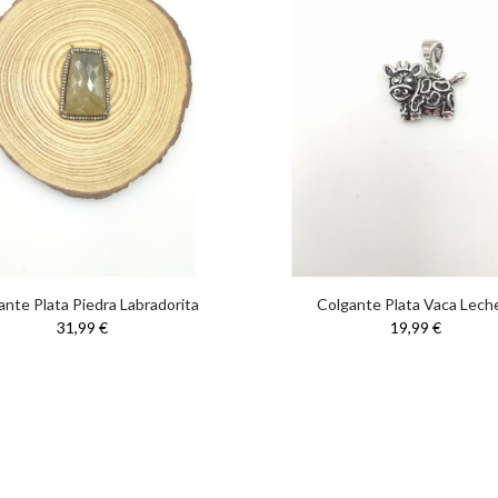
ante Plata Piedra Labradorita
Colgante Plata Vaca Lech
31,99 €
19,99 €