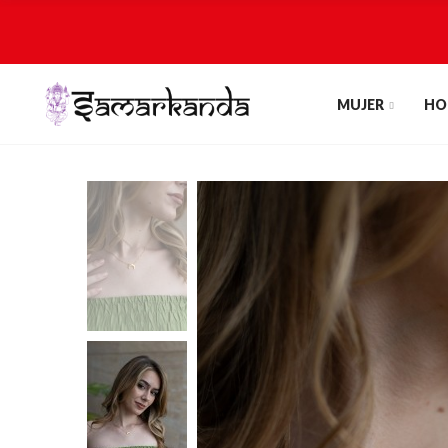
MUJER
HO