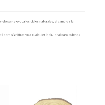
 y elegante evoca los ciclos naturales, el cambio y la
il pero significativo a cualquier look. Ideal para quienes