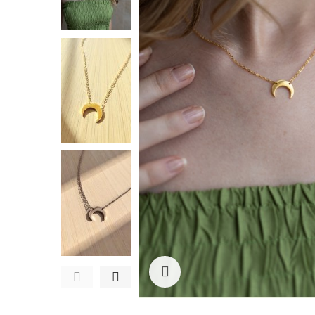
Ampliar