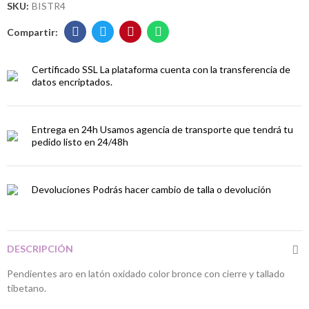
SKU:
BISTR4
Certificado SSL
La plataforma cuenta con la transferencia de
datos encriptados.
Entrega en 24h
Usamos agencia de transporte que tendrá tu
pedido listo en 24/48h
Devoluciones
Podrás hacer cambio de talla o devolución
DESCRIPCIÓN
Pendientes aro en latón oxidado color bronce con cierre y tallado
tibetano.