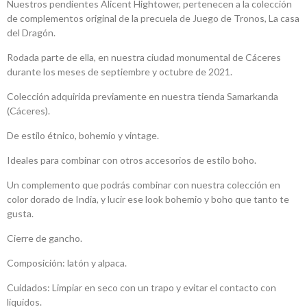
Nuestros pendientes Alicent Hightower, pertenecen a la colección
de complementos original de la precuela de Juego de Tronos, La casa
del Dragón.
Rodada parte de ella, en nuestra ciudad monumental de Cáceres
durante los meses de septiembre y octubre de 2021.
Colección adquirida previamente en nuestra tienda Samarkanda
(Cáceres).
De estilo étnico, bohemio y vintage.
Ideales para combinar con otros accesorios de estilo boho.
Un complemento que podrás combinar con nuestra colección en
color dorado de India, y lucir ese look bohemio y boho que tanto te
gusta.
Cierre de gancho.
Composición: latón y alpaca.
Cuidados: Limpiar en seco con un trapo y evitar el contacto con
líquidos.