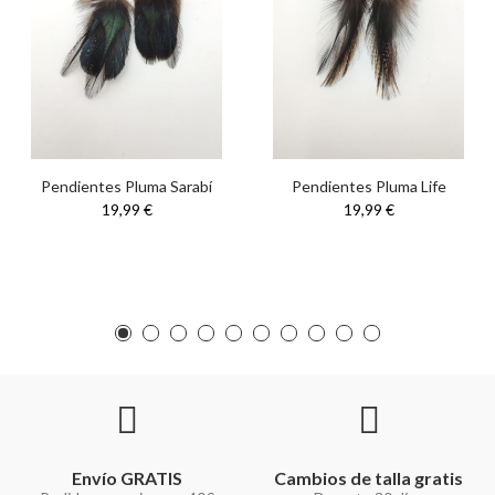
Pendientes Pluma Sarabí
Pendientes Pluma Life
19,99 €
19,99 €
Envío GRATIS
Cambios de talla gratis