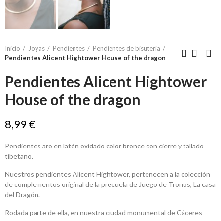
Inicio
Joyas
Pendientes
Pendientes de bisutería
Pendientes Alicent Hightower House of the dragon
Pendientes Alicent Hightower
House of the dragon
8,99 €
Pendientes aro en latón oxidado color bronce con cierre y tallado
tibetano.
Nuestros pendientes Alicent Hightower, pertenecen a la colección
de complementos original de la precuela de Juego de Tronos, La casa
del Dragón.
Rodada parte de ella, en nuestra ciudad monumental de Cáceres