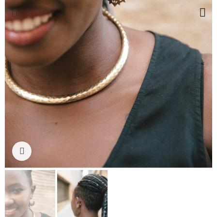
Ampliar