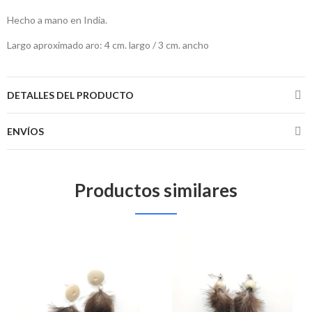
Hecho a mano en India.
Largo aproximado aro: 4 cm. largo / 3 cm. ancho
DETALLES DEL PRODUCTO
ENVÍOS
Productos similares