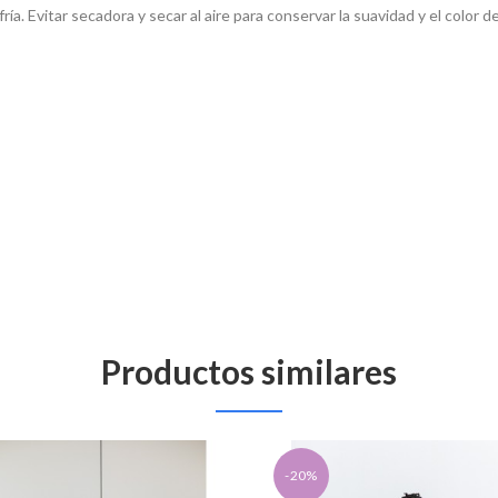
. Evitar secadora y secar al aire para conservar la suavidad y el color del
Productos similares
-20%