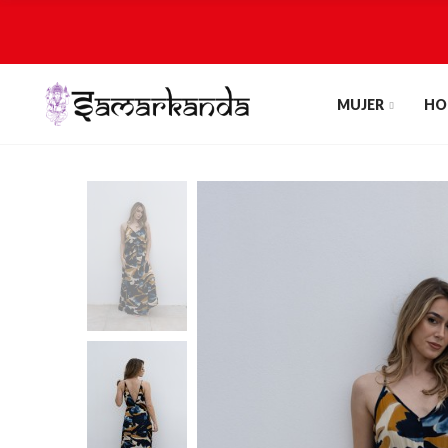
MUJER
HO