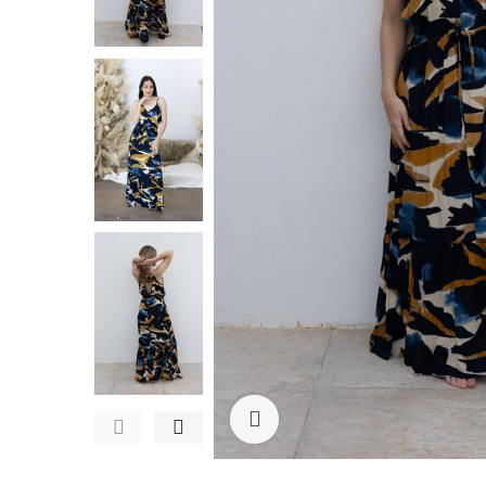
Ampliar