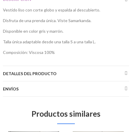
Vestido liso con corte globo y espalda al descubierto.
Disfruta de una prenda única. Viste Samarkanda.
Disponible en color gris y marrón.
Talla única adaptable desde una talla S a una talla L.
Composición: Viscosa 100%
DETALLES DEL PRODUCTO
ENVÍOS
Productos similares