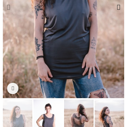
Ampliar