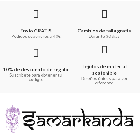
Envío GRATIS
Cambios de talla gratis
Pedidos superiores a 40€
Durante 30 días
Tejidos de material
10% de descuento de regalo
sostenible
Suscríbete para obtener tu
Diseños únicos para ser
código.
diferente