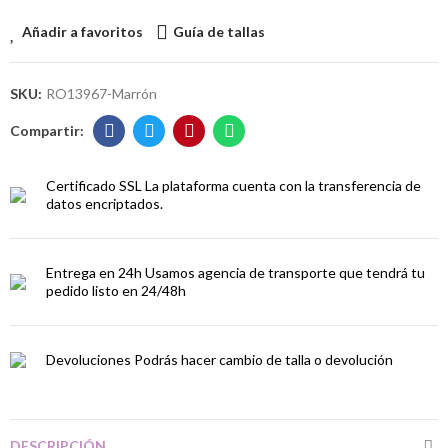
Añadir a favoritos
Guía de tallas
SKU:
RO13967-Marrón
Certificado SSL
La plataforma cuenta con la transferencia de
datos encriptados.
Entrega en 24h
Usamos agencia de transporte que tendrá tu
pedido listo en 24/48h
Devoluciones
Podrás hacer cambio de talla o devolución
DESCRIPCIÓN